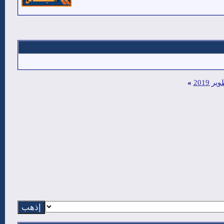
 2019
»