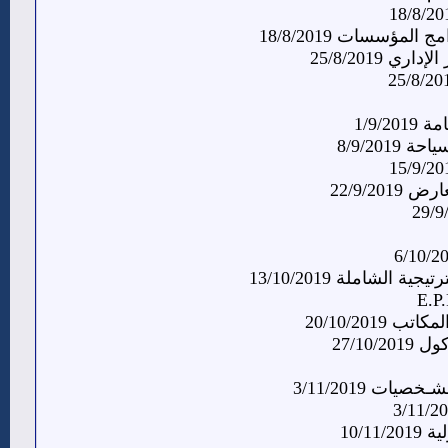
ؤسسات 18/8/2019
 25/8/2019
1/9/
8/9/201
22/9/2
لشاملة 13/10/2019
20/10/201
27/10
ات 3/11/2019
10/1