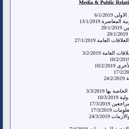
6/1/2019
عاصرة 13/1/2019
20/
ت العامة 27/1/2019
لعامة 3/2/2019
10/2/20
24
بها 3/3/2019
10/3/
17/3/2019
17/3/2019
24/3/2019
ة للمؤسسات 7/4/2019