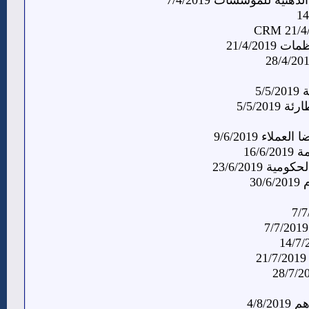
21/4/20
5/
5/5/20
ء 9/6/2019
16/
 23/6/2019
30
4/8/