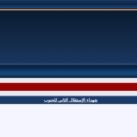
شهداء الإستقلال الثاني للجنوب