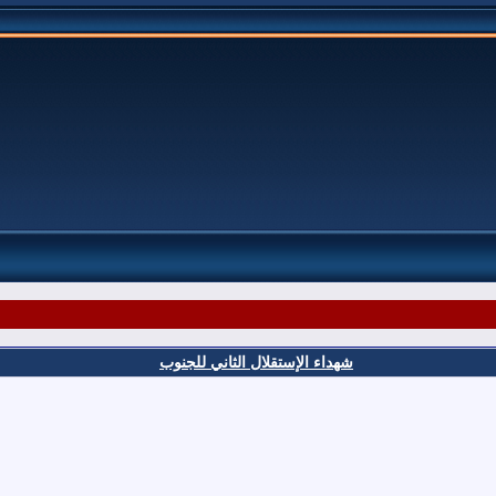
شهداء الإستقلال الثاني للجنوب