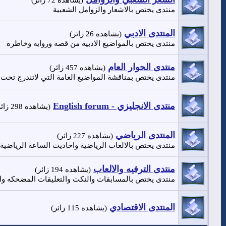
(يشاهده 72 زائر)
منتدى يختص بالاشعار والزوامل الشعبية
المنتدى الادبي
(يشاهده 26 زائر)
منتدى يختص بالمواضيع الادبيه من قصه وروايه وخاطره
منتدى الحوار العام
(يشاهده 457 زائر)
منتدى يختص بمناقشة المواضيع العامة التي لاتندرج تحت أي
منتدى الانجليزي - English forum
(يشاهده 298 زائر)
المنتدى الرياضي
(يشاهده 227 زائر)
منتدى يختص بالالعاب الرياضية واحاديث الساعة الرياضية
منتدى الترفيه والالعاب
(يشاهده 194 زائر)
منتدى يختص بالمسابقات والنكت والتعليقات المضحكه وا
المنتدى الاقتصادي
(يشاهده 115 زائر)