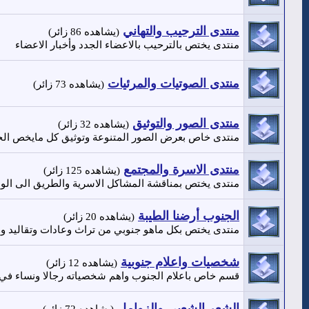
منتدى الترحيب والتهاني
(يشاهده 86 زائر)
منتدى يختص بالترحيب بالاعضاء الجدد وأخبار الاعضاء
منتدى الصوتيات والمرئيات
(يشاهده 73 زائر)
منتدى الصور والتوثيق
(يشاهده 32 زائر)
منتدى خاص بعرض الصور المتنوعة وتوثيق كل مايخص الج
منتدى الاسرة والمجتمع
(يشاهده 125 زائر)
منتدى يختص بمناقشة المشاكل الاسرية والطريق الى ال
الجنوب أرضنا الطيبة
(يشاهده 20 زائر)
منتدى يختص بكل ماهو جنوبي من تراث وعادات وتقاليد وو
شخصيات واعلام جنوبية
(يشاهده 12 زائر)
قسم خاص باعلام الجنوب واهم شخصياته رجالا ونساء في
الشعر الشعبي والزوامل