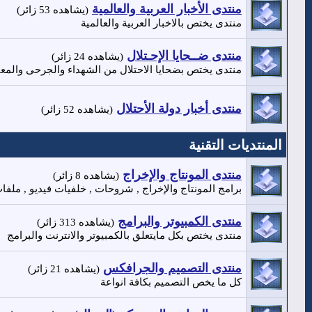
منتدى الأخبار العربية والعالمية
(يشاهده 53 زائر)
منتدى يختص بالاخبار العربية والعالمية
منتدى ضــحايا الإحـتلال
(يشاهده 24 زائر)
منتدى يختص بضحايا الاحتلال من الشهداء والجرحى والمعت
منتدى أخبار دولة الأحتلال
(يشاهده 52 زائر)
المنتديات التقنية
منتدى المونتاج والإخراج
(يشاهده 8 زائر)
برامج المونتاج والإخراج , شروحات , خلفيات فيديو , ملفات
منتدى الكمبيوتر والبرامج
(يشاهده 313 زائر)
منتدى يختص بكل مايتعلق بالكمبيوتر والانترنت والبرامج
منتدى التصميم والجرافكس
(يشاهده 21 زائر)
كل ما يخص التصميم بكافة انواعة