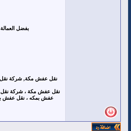
بفضل العمالة 
نقل عفش مكة, شركة نقل 
نقل عفش مكة ، شركة نقل 
عفش بمكه ، نقل عفش بم