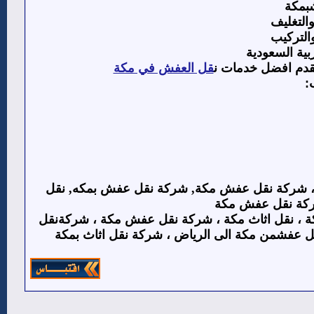
بمكة
التغليف
التركيب
بية السعودية
نقدم افضل خدمات ن
قل العفش في مكة
:
، شركة نقل عفش مكة, شركة نقل عفش بمكه, نقل
كة نقل عفش مكة
، نقل اثاث مكة ، شركة نقل عفش مكة ، شركةنقل
عفشمن مكة الى الرياض ، شركة نقل اثاث بمكة