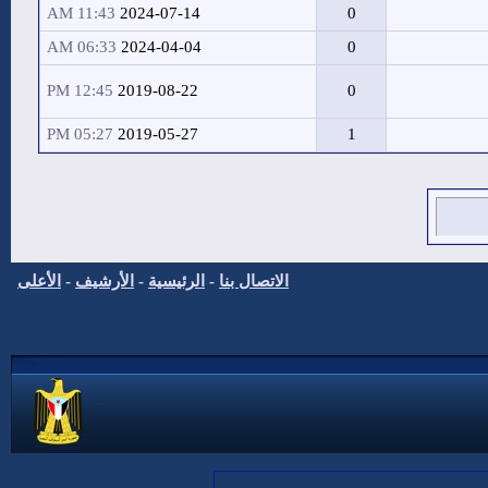
11:43 AM
2024-07-14
0
06:33 AM
2024-04-04
0
12:45 PM
2019-08-22
0
05:27 PM
2019-05-27
1
الاتصال بنا
-
الرئيسية
-
الأرشيف
-
الأعلى