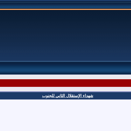
شهداء الإستقلال الثاني للجنوب