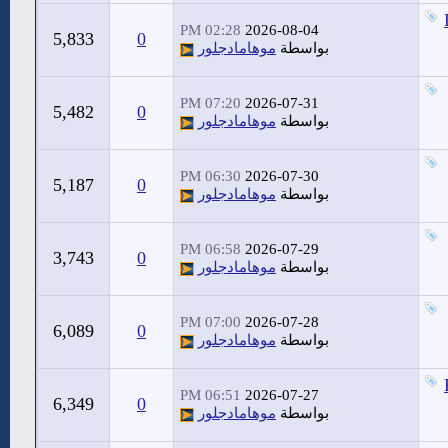
02:28 PM
2026-08-04
5,833
0
بواسطة
موهامادجلور
07:20 PM
2026-07-31
5,482
0
بواسطة
موهامادجلور
06:30 PM
2026-07-30
5,187
0
بواسطة
موهامادجلور
06:58 PM
2026-07-29
3,743
0
بواسطة
موهامادجلور
07:00 PM
2026-07-28
6,089
0
بواسطة
موهامادجلور
06:51 PM
2026-07-27
6,349
0
بواسطة
موهامادجلور