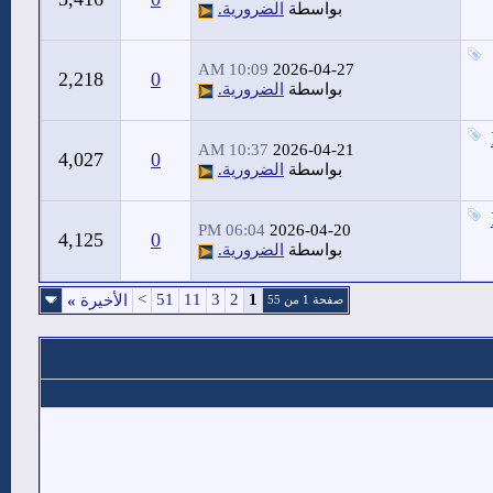
بواسطة
الضرورية.
10:09 AM
2026-04-27
2,218
0
بواسطة
الضرورية.
10:37 AM
2026-04-21
4,027
0
بواسطة
الضرورية.
06:04 PM
2026-04-20
4,125
0
بواسطة
الضرورية.
>
51
11
3
2
1
الأخيرة
»
صفحة 1 من 55