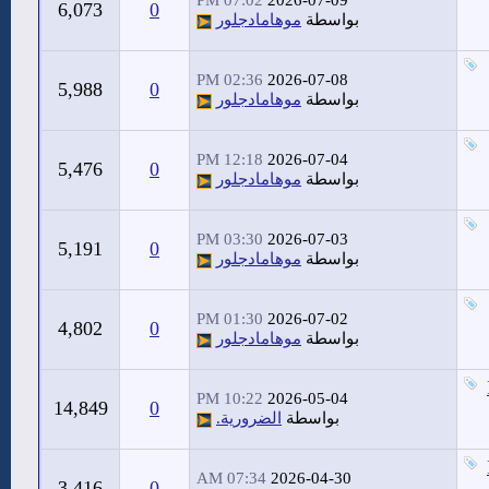
07:02 PM
2026-07-09
6,073
0
بواسطة
موهامادجلور
02:36 PM
2026-07-08
5,988
0
بواسطة
موهامادجلور
12:18 PM
2026-07-04
5,476
0
بواسطة
موهامادجلور
03:30 PM
2026-07-03
5,191
0
بواسطة
موهامادجلور
01:30 PM
2026-07-02
4,802
0
بواسطة
موهامادجلور
10:22 PM
2026-05-04
14,849
0
بواسطة
الضرورية.
07:34 AM
2026-04-30
3,416
0