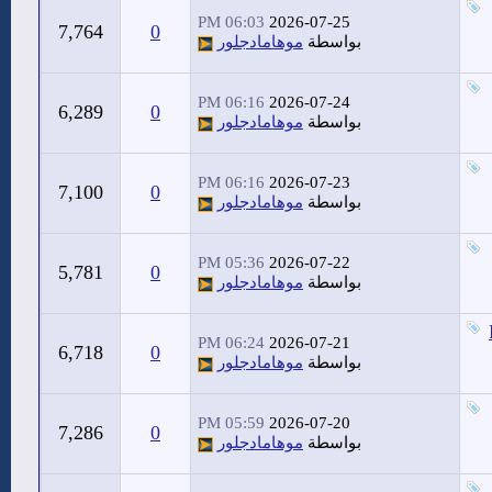
06:03 PM
2026-07-25
7,764
0
بواسطة
موهامادجلور
06:16 PM
2026-07-24
6,289
0
بواسطة
موهامادجلور
06:16 PM
2026-07-23
7,100
0
بواسطة
موهامادجلور
05:36 PM
2026-07-22
5,781
0
بواسطة
موهامادجلور
06:24 PM
2026-07-21
6,718
0
بواسطة
موهامادجلور
05:59 PM
2026-07-20
7,286
0
بواسطة
موهامادجلور