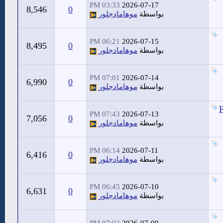
03:33 PM
2026-07-17
8,546
0
بواسطة
موهامادجلور
06:21 PM
2026-07-15
8,495
0
بواسطة
موهامادجلور
07:01 PM
2026-07-14
6,990
0
بواسطة
موهامادجلور
F
07:43 PM
2026-07-13
7,056
0
بواسطة
موهامادجلور
06:14 PM
2026-07-11
6,416
0
بواسطة
موهامادجلور
06:45 PM
2026-07-10
6,631
0
بواسطة
موهامادجلور