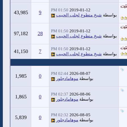
01:50 PM
2019-01-12
43,985
9
بواسطة
شيخ متطوع لجلب الحبيب
01:50 PM
2019-01-12
97,182
28
بواسطة
شيخ متطوع لجلب الحبيب
01:50 PM
2019-01-12
41,150
7
بواسطة
شيخ متطوع لجلب الحبيب
02:44 PM
2026-08-07
1,985
0
بواسطة
موهامادجلور
02:37 PM
2026-08-06
1,865
0
بواسطة
موهامادجلور
02:32 PM
2026-08-05
5,839
0
بواسطة
موهامادجلور