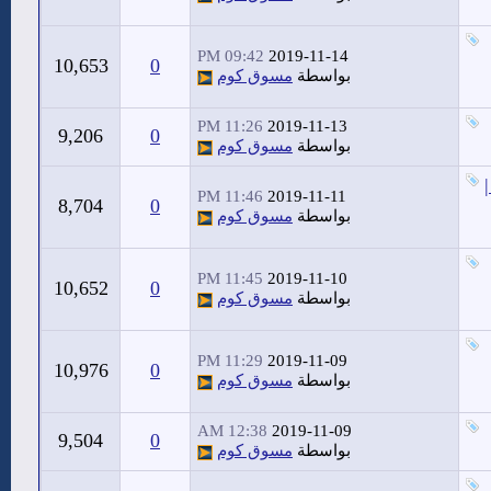
09:42 PM
2019-11-14
10,653
0
بواسطة
مسوق كوم
11:26 PM
2019-11-13
9,206
0
بواسطة
مسوق كوم
11:46 PM
2019-11-11
8,704
0
بواسطة
مسوق كوم
11:45 PM
2019-11-10
10,652
0
بواسطة
مسوق كوم
11:29 PM
2019-11-09
10,976
0
بواسطة
مسوق كوم
12:38 AM
2019-11-09
9,504
0
بواسطة
مسوق كوم