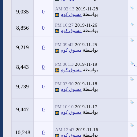
02:13 AM
2019-11-28
9,035
0
بواسطة
مسوق كوم
10:27 PM
2019-11-26
8,856
0
بواسطة
مسوق كوم
09:42 PM
2019-11-25
9,219
0
بواسطة
مسوق كوم
ب
06:13 PM
2019-11-19
8,443
0
بواسطة
مسوق كوم
03:30 PM
2019-11-18
9,739
0
بواسطة
مسوق كوم
10:10 PM
2019-11-17
9,447
0
بواسطة
مسوق كوم
12:47 AM
2019-11-16
10,248
0
بواسطة
مسوق كوم