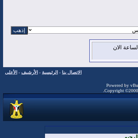
7 من اغسطس 2026 , الساعة الان
الاتصال بنا
-
الرئيسية
-
الأرشيف
-
الأعلى
Powered by vBul
Copyright ©2000 -
لرحيم