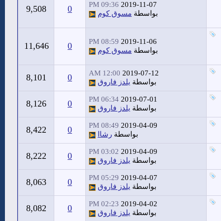
09:36 PM
2019-11-07
9,508
0
بواسطة
مسوق كوم
08:59 PM
2019-11-06
11,646
0
بواسطة
مسوق كوم
12:00 AM
2019-07-12
8,101
0
بواسطة
يلدز فاروق
06:34 PM
2019-07-01
8,126
0
بواسطة
يلدز فاروق
08:49 PM
2019-04-09
8,422
0
بواسطة
رشاا
03:02 PM
2019-04-09
8,222
0
بواسطة
يلدز فاروق
05:29 PM
2019-04-07
8,063
0
بواسطة
يلدز فاروق
02:23 PM
2019-04-02
8,082
0
بواسطة
يلدز فاروق