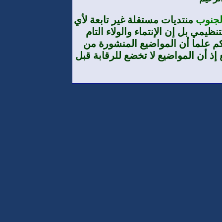
الجنوب
منتديات مستقلة غير تابعة لأي
يمي بل إن الإنتماء والولاء التام
م علما أن المواضيع المنشورة من
إذ أن المواضيع لا تخضع للرقابة قبل