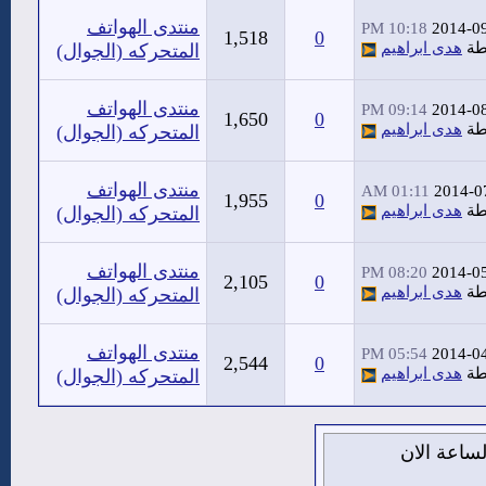
منتدى الهواتف
10:18 PM
2014-0
1,518
0
طة
هدى ابراهيم
المتحركه (الجوال)
منتدى الهواتف
09:14 PM
2014-0
1,650
0
طة
هدى ابراهيم
المتحركه (الجوال)
منتدى الهواتف
01:11 AM
2014-0
1,955
0
طة
هدى ابراهيم
المتحركه (الجوال)
منتدى الهواتف
08:20 PM
2014-0
2,105
0
طة
هدى ابراهيم
المتحركه (الجوال)
منتدى الهواتف
05:54 PM
2014-0
2,544
0
طة
هدى ابراهيم
المتحركه (الجوال)
من اغسطس 2026 , الساعة الان