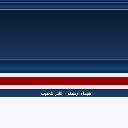
شهداء الإستقلال الثاني للجنوب