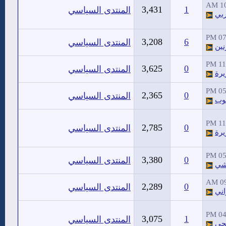
10
3,431
1
المنتدى السياسي
ربي
07:
3,208
6
المنتدى السياسي
نين
11:
3,625
0
المنتدى السياسي
يرة
05:
2,365
0
المنتدى السياسي
وب
11:
2,785
0
المنتدى السياسي
يرة
05:
3,380
0
المنتدى السياسي
شي
09
2,289
0
المنتدى السياسي
اني
04:
3,075
1
المنتدى السياسي
حي