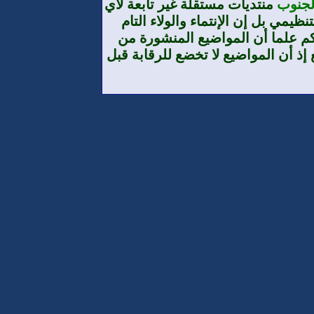
الجنوب
منتديات مستقلة غير تابعة لأي
يمي بل إن الإنتماء والولاء التام
م علما أن المواضيع المنشورة من
إذ أن المواضيع لا تخضع للرقابة قبل