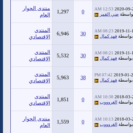
منتدى الحوار
12:53 AM
2020-09-
1,297
0
واسطة
ضي القمر
العام
المنتدى
08:23 AM
2019-11-
6,946
30
بواسطة
فهد كمال
الاقتصادي
المنتدى
08:21 AM
2019-11-
5,532
30
بواسطة
فهد كمال
الاقتصادي
المنتدى
07:42 PM
2019-01-
5,963
38
بواسطة
فهد كمال
الاقتصادي
المنتدى
10:38 AM
2018-03-
1,851
0
بواسطة
الغروووب
الاقتصادي
منتدى الحوار
10:13 AM
2018-03-
1,559
0
بواسطة
الغروووب
العام