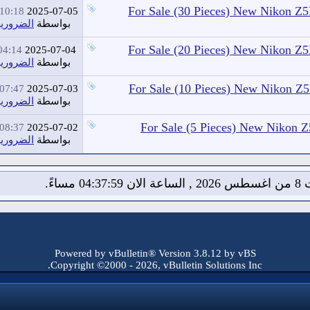
For Sale (30 Pieces) New Nikon Z
10:18 AM
2025-07-05
بواسطة
الضرورية
For Sale (20 Pieces) New Nikon Z
04:14 PM
2025-07-04
بواسطة
الضرورية
For Sale (10 Pieces) New Nikon Z
07:47 AM
2025-07-03
بواسطة
الضرورية
For Sale (5 Pieces) New Nikon 
08:37 AM
2025-07-02
بواسطة
الضرورية
04:38 مساءً.
Powered by vBulletin® Version 3.8.12 by vBS
Copyright ©2000 - 2026, vBulletin Solutions Inc.