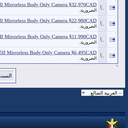
5II Mirrorless Body Only Camera $32,970CAD
الضرورية.
5II Mirrorless Body Only Camera $22,980CAD
الضرورية.
5II Mirrorless Body Only Camera $11,990CAD
الضرورية.
Z5II Mirrorless Body Only Camera $6,495CAD
الضرورية.
=
السبت 8 من اغسطس 2026 , الساعة الان :00