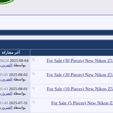
آخر مشاركة
For Sale (30 Pieces) New Nikon Z
04:24 AM
2025-08-04
بواسطة
الضرورية
For Sale (20 Pieces) New Nikon Z
05:45 PM
2025-08-02
بواسطة
الضرورية
For Sale (10 Pieces) New Nikon Z
01:43 PM
2025-08-01
بواسطة
الضرورية
For Sale (5 Pieces) New Nikon 
01:49 PM
2025-07-31
بواسطة
الضرورية