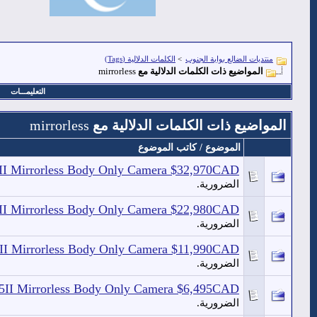
منتديات الضالع بوابة الجنوب
>
الكلمات الدلالية (Tags)
المواضيع ذات الكلمات الدلالية مع
mirrorless
التعليمـــات
المواضيع ذات الكلمات الدلالية مع
mirrorless
الموضوع / كاتب الموضوع
5II Mirrorless Body Only Camera $32,970CAD
الضرورية.
5II Mirrorless Body Only Camera $22,980CAD
الضرورية.
5II Mirrorless Body Only Camera $11,990CAD
الضرورية.
Z5II Mirrorless Body Only Camera $6,495CAD
الضرورية.