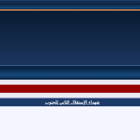
شهداء الإستقلال الثاني للجنوب