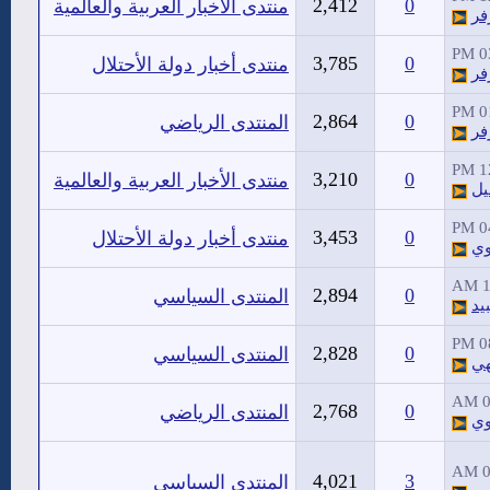
2,412
0
منتدى الأخبار العربية والعالمية
فر
03
3,785
0
منتدى أخبار دولة الأحتلال
فر
01
2,864
0
المنتدى الرياضي
فر
12
3,210
0
منتدى الأخبار العربية والعالمية
يل
04
3,453
0
منتدى أخبار دولة الأحتلال
وي
1
2,894
0
المنتدى السياسي
يد
08
2,828
0
المنتدى السياسي
هي
0
2,768
0
المنتدى الرياضي
وي
0
4,021
3
المنتدى السياسي