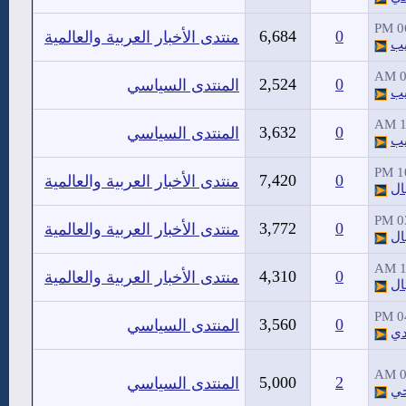
06
6,684
0
منتدى الأخبار العربية والعالمية
يب
0
2,524
0
المنتدى السياسي
يب
1
3,632
0
المنتدى السياسي
يب
10
7,420
0
منتدى الأخبار العربية والعالمية
ال
03
3,772
0
منتدى الأخبار العربية والعالمية
ال
1
4,310
0
منتدى الأخبار العربية والعالمية
ال
04
3,560
0
المنتدى السياسي
دي
0
5,000
2
المنتدى السياسي
حي