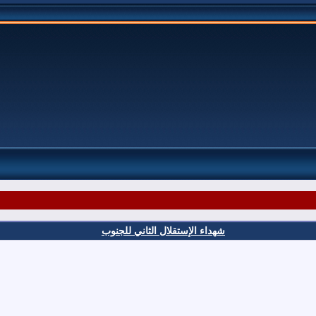
شهداء الإستقلال الثاني للجنوب