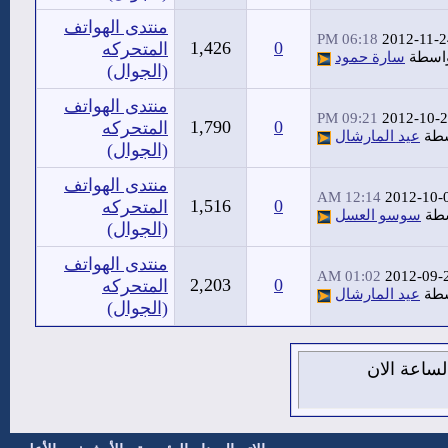
منتدى الهواتف
06:18 PM
2012-11-2
1,426
0
المتحركه
اسطة
سارة حمود
(الجوال)
منتدى الهواتف
09:21 PM
2012-10-
1,790
0
المتحركه
سطة
عيد المارشال
(الجوال)
منتدى الهواتف
12:14 AM
2012-10-
1,516
0
المتحركه
سطة
سوسو العسل
(الجوال)
منتدى الهواتف
01:02 AM
2012-09-
2,203
0
المتحركه
سطة
عيد المارشال
(الجوال)
7 من اغسطس 2026 , الساعة الان