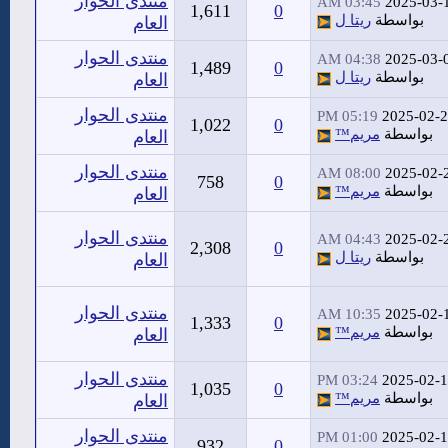
منتدى الحوار
03:45 AM
2025-03-
1,611
0
بواسطة
ريتا ل
العام
منتدى الحوار
04:38 AM
2025-03-
1,489
0
بواسطة
ريتا ل
العام
منتدى الحوار
05:19 PM
2025-02-
1,022
0
بواسطة
مريم™
العام
منتدى الحوار
08:00 AM
2025-02-
758
0
بواسطة
مريم™
العام
منتدى الحوار
04:43 AM
2025-02-
2,308
0
بواسطة
ريتا ل
العام
منتدى الحوار
10:35 AM
2025-02-
1,333
0
بواسطة
مريم™
العام
منتدى الحوار
03:24 PM
2025-02-1
1,035
0
بواسطة
مريم™
العام
منتدى الحوار
01:00 PM
2025-02-1
932
0