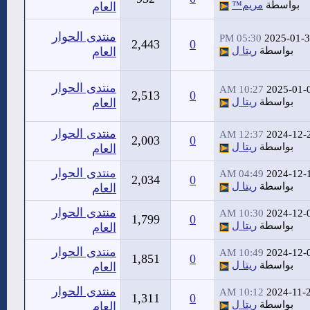
بواسطة
مريم™
العام
منتدى الحوار
05:30 PM
2025-01-
2,443
0
بواسطة
ريتا ل
العام
منتدى الحوار
10:27 AM
2025-01-
2,513
0
بواسطة
ريتا ل
العام
منتدى الحوار
12:37 AM
2024-12-
2,003
0
بواسطة
ريتا ل
العام
منتدى الحوار
04:49 AM
2024-12-
2,034
0
بواسطة
ريتا ل
العام
منتدى الحوار
10:30 AM
2024-12-
1,799
0
بواسطة
ريتا ل
العام
منتدى الحوار
10:49 AM
2024-12-
1,851
0
بواسطة
ريتا ل
العام
منتدى الحوار
10:12 AM
2024-11-
1,311
0
بواسطة
ريتا ل
العام