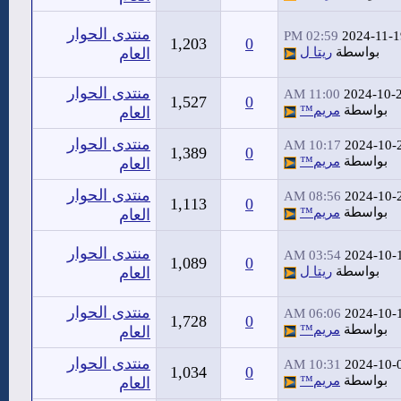
منتدى الحوار
02:59 PM
2024-11-1
1,203
0
بواسطة
ريتا ل
العام
منتدى الحوار
11:00 AM
2024-10-
1,527
0
بواسطة
مريم™
العام
منتدى الحوار
10:17 AM
2024-10-
1,389
0
بواسطة
مريم™
العام
منتدى الحوار
08:56 AM
2024-10-
1,113
0
بواسطة
مريم™
العام
منتدى الحوار
03:54 AM
2024-10-
1,089
0
بواسطة
ريتا ل
العام
منتدى الحوار
06:06 AM
2024-10-
1,728
0
بواسطة
مريم™
العام
منتدى الحوار
10:31 AM
2024-10-
1,034
0
بواسطة
مريم™
العام