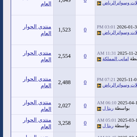
1,649
0
ات وسواترالرياض
العام
منتدى الحوار
03:01 PM
2026-01-
1,523
0
ات وسواترالرياض
العام
منتدى الحوار
11:31 AM
2025-11-
2,554
0
سطة
امانى المملكة
العام
منتدى الحوار
07:21 PM
2025-11-0
2,488
0
ات وسواترالرياض
العام
منتدى الحوار
06:10 AM
2025-04-
2,027
0
بواسطة
ريتا ل
العام
منتدى الحوار
05:01 AM
2025-03-
3,258
0
بواسطة
ريتا ل
العام