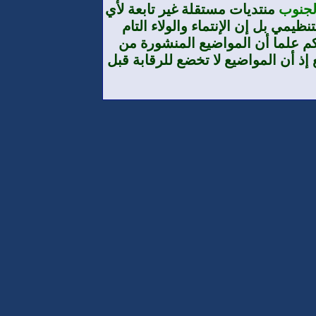
الجنوب
منتديات مستقلة غير تابعة لأي
يمي بل إن الإنتماء والولاء التام
م علما أن المواضيع المنشورة من
إذ أن المواضيع لا تخضع للرقابة قبل