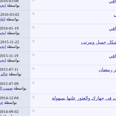
2016-03-08
بواسطة
ايجى
ف
2016-03-02
بواسطة
اغان
2016-01-19
بواسطة
ايجى
2015-11-22
بواسطة
ايجى
2015-11-19
بواسطة
ايجى
خر رمضان
2015-07-11
بواسطة
خالد 
2015-07-09
بواسطة
صمت ال
2014-12-04
بواسطة
حم
2014-09-02