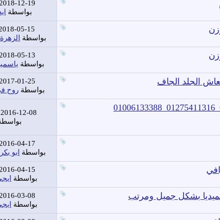
2018-12-19
بواسطة
اي
زن
2018-05-15
بواسطة
الزهرة 
زن
2018-05-13
بواسطة
ياسمي
نعاش الجلد الجاف
2017-01-25
بواسطة
روح في
2016-12-08
بواسط
2016-04-17
بواسطة
ابو بكر
2016-04-15
بواسطة
ايجى
2016-03-08
بواسطة
ايجى