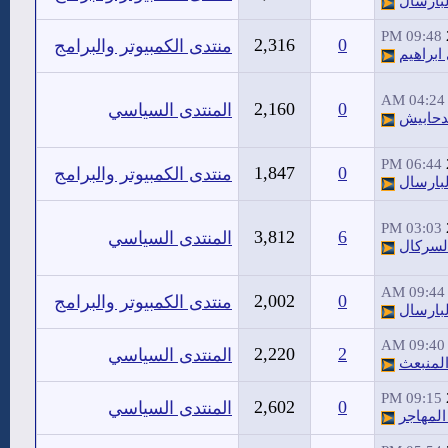
لبارسال
09:48 PM
2,316
0
منتدى الكمبيوتر والبرامج
ابراهيم
04:24 AM
2,160
0
المنتدى السياسي
دحابيش
06:44 PM
1,847
0
منتدى الكمبيوتر والبرامج
لبارسال
03:03 PM
3,812
6
المنتدى السياسي
لسركال
09:44 AM
2,002
0
منتدى الكمبيوتر والبرامج
لبارسال
09:40 AM
2,220
2
المنتدى السياسي
لمنبعث
09:15 PM
2,602
0
المنتدى السياسي
المهاجر