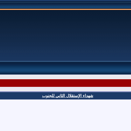
شهداء الإستقلال الثاني للجنوب