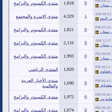
04:52 PM
1,818
0
منتدى الكمبيوتر والبرامج
 ستارز
08:03 AM
4,329
1
منتدى الاسرة والمجتمع
ي اليوم
05:24 PM
1,821
0
منتدى الكمبيوتر والبرامج
 ستارز
12:57 AM
2,116
0
منتدى الكمبيوتر والبرامج
 ستارز
08:06 PM
1,993
0
منتدى الكمبيوتر والبرامج
 ستارز
06:53 PM
1,820
0
المنتدى الرياضي
رفحاوي
منتدى الأخبار العربية
06:41 PM
1,690
0
مشـاعر
والعالمية
09:48 PM
1,972
0
منتدى الكمبيوتر والبرامج
ادة بدر
09:49 PM
1,674
0
منتدى الكمبيوتر والبرامج