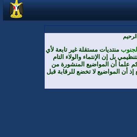
لرحيم
الجنوب
منتديات مستقلة غير تابعة لأي
يمي بل إن الإنتماء والولاء التام
م علما أن المواضيع المنشورة من
إذ أن المواضيع لا تخضع للرقابة قبل