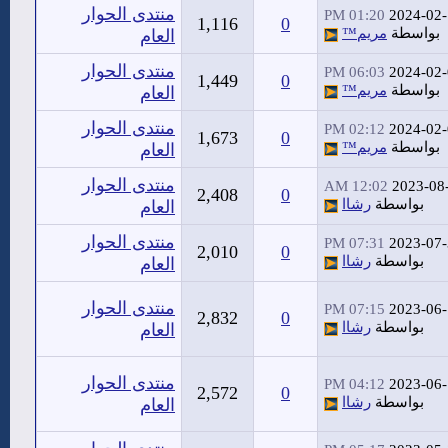
منتدى الحوار
01:20 PM
2024-02
1,116
0
بواسطة
مريم™
العام
منتدى الحوار
06:03 PM
2024-02
1,449
0
بواسطة
مريم™
العام
منتدى الحوار
02:12 PM
2024-02
1,673
0
بواسطة
مريم™
العام
منتدى الحوار
12:02 AM
2023-08
2,408
0
بواسطة
رشاا
العام
منتدى الحوار
07:31 PM
2023-07
2,010
0
بواسطة
رشاا
العام
منتدى الحوار
07:15 PM
2023-06
2,832
0
بواسطة
رشاا
العام
منتدى الحوار
04:12 PM
2023-06
2,572
0
بواسطة
رشاا
العام