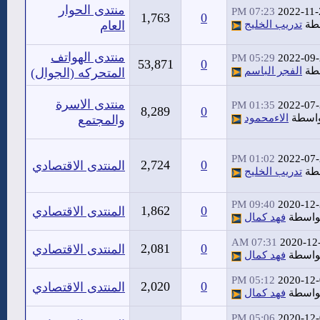
منتدى الحوار
07:23 PM
2022-11-
1,763
0
طة
تدريب الخليج
العام
منتدى الهواتف
05:29 PM
2022-09
53,871
0
طة
الفجر الباسم
المتحركه (الجوال)
منتدى الاسرة
01:35 PM
2022-07
8,289
0
اسطة
الاءمحمود
والمجتمع
01:02 PM
2022-07
2,724
0
المنتدى الاقتصادي
طة
تدريب الخليج
09:40 PM
2020-12
1,862
0
المنتدى الاقتصادي
واسطة
فهد كمال
07:31 AM
2020-12
2,081
0
المنتدى الاقتصادي
واسطة
فهد كمال
05:12 PM
2020-12
2,020
0
المنتدى الاقتصادي
واسطة
فهد كمال
05:06 PM
2020-12