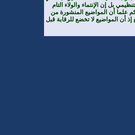
يمي بل إن الإنتماء والولاء التام
م علما أن المواضيع المنشورة من
إذ أن المواضيع لا تخضع للرقابة قبل