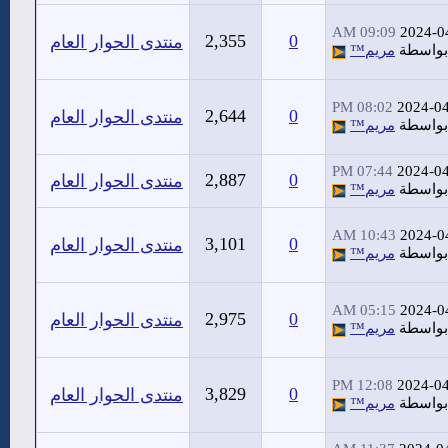
09:09 AM
2024-0
2,355
0
منتدى الحوار العام
بواسطة
مريم™
08:02 PM
2024-0
2,644
0
منتدى الحوار العام
بواسطة
مريم™
07:44 PM
2024-0
2,887
0
منتدى الحوار العام
بواسطة
مريم™
10:43 AM
2024-0
3,101
0
منتدى الحوار العام
بواسطة
مريم™
05:15 AM
2024-0
2,975
0
منتدى الحوار العام
بواسطة
مريم™
12:08 PM
2024-0
3,829
0
منتدى الحوار العام
بواسطة
مريم™