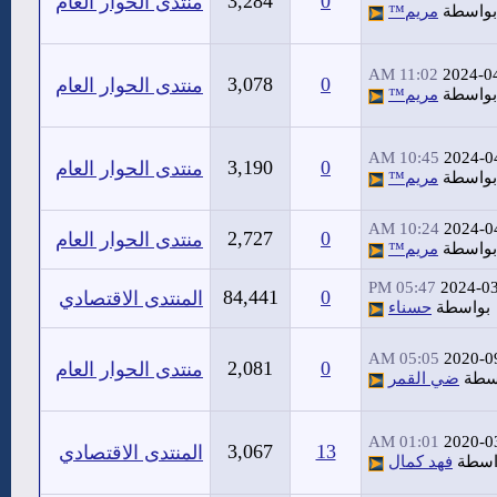
3,284
0
منتدى الحوار العام
بواسطة
مريم™
11:02 AM
2024-0
3,078
0
منتدى الحوار العام
بواسطة
مريم™
10:45 AM
2024-0
3,190
0
منتدى الحوار العام
بواسطة
مريم™
10:24 AM
2024-0
2,727
0
منتدى الحوار العام
بواسطة
مريم™
05:47 PM
2024-0
84,441
0
المنتدى الاقتصادي
بواسطة
حسناء
05:05 AM
2020-0
2,081
0
منتدى الحوار العام
سطة
ضي القمر
01:01 AM
2020-0
3,067
13
المنتدى الاقتصادي
اسطة
فهد كمال