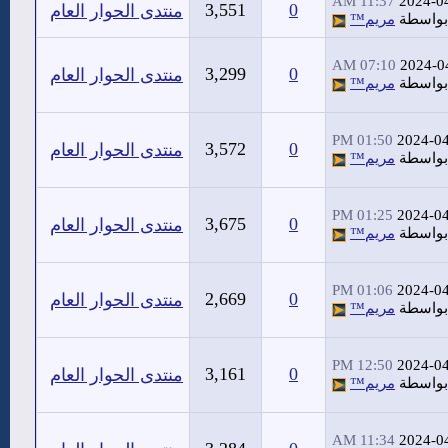
11:37 AM
2024-0
3,551
0
منتدى الحوار العام
بواسطة
مريم™
07:10 AM
2024-0
3,299
0
منتدى الحوار العام
بواسطة
مريم™
01:50 PM
2024-0
3,572
0
منتدى الحوار العام
بواسطة
مريم™
01:25 PM
2024-0
3,675
0
منتدى الحوار العام
بواسطة
مريم™
01:06 PM
2024-0
2,669
0
منتدى الحوار العام
بواسطة
مريم™
12:50 PM
2024-0
3,161
0
منتدى الحوار العام
بواسطة
مريم™
11:34 AM
2024-0