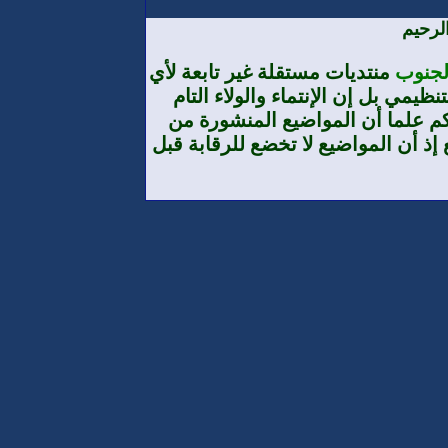
لرحيم
الجنوب
منتديات مستقلة غير تابعة لأي
يمي بل إن الإنتماء والولاء التام
م علما أن المواضيع المنشورة من
إذ أن المواضيع لا تخضع للرقابة قبل