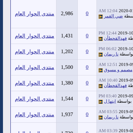
12:04 AM
2020-0
2,986
0
منتدى الحوار العام
سطة
ضي القمر
12:44 PM
2019-1
1,431
0
منتدى الحوار العام
طة
فهدالقحطأن
06:02 PM
2019-1
1,202
0
منتدى الحوار العام
واسطة
نا ريمان
12:51 AM
2019-0
1,500
0
منتدى الحوار العام
مصمم و مسوق
10:40 AM
2019-0
1,380
0
منتدى الحوار العام
طة
فهدالقحطأن
03:40 PM
2019-0
1,544
0
منتدى الحوار العام
بواسطة
ابتها ل
03:55 AM
2019-0
1,937
0
منتدى الحوار العام
واسطة
نا ريمان
03:39 AM
2019-0