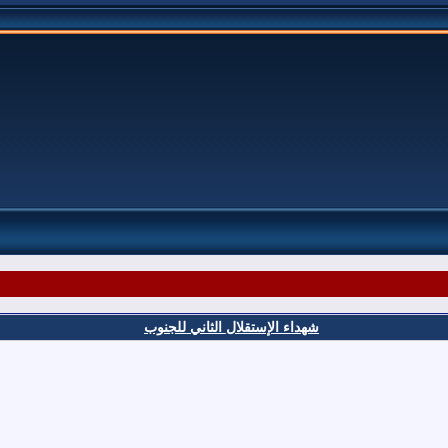
شهداء الإستقلال الثاني للجنوب