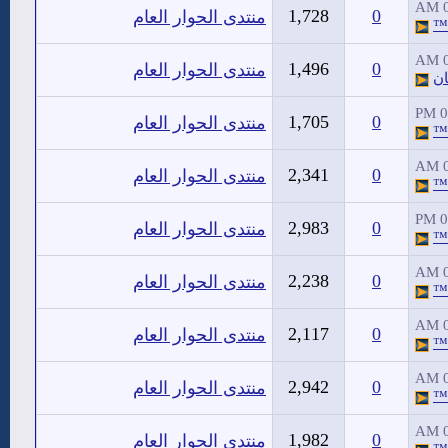
0
1,728
0
منتدى الحوار العام
™
0
1,496
0
منتدى الحوار العام
ان
0
1,705
0
منتدى الحوار العام
™
0
2,341
0
منتدى الحوار العام
™
0
2,983
0
منتدى الحوار العام
™
0
2,238
0
منتدى الحوار العام
™
0
2,117
0
منتدى الحوار العام
™
0
2,942
0
منتدى الحوار العام
™
0
1,982
0
منتدى الحوار العام