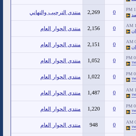
1
2,269
0
منتدى الترحيب والتهاني
مد
1
2,156
0
منتدى الحوار العام
ان
0
2,151
0
منتدى الحوار العام
ان
0
1,052
0
منتدى الحوار العام
™
0
1,022
0
منتدى الحوار العام
™
1
1,487
0
منتدى الحوار العام
™
0
1,220
0
منتدى الحوار العام
™
0
948
0
منتدى الحوار العام
™