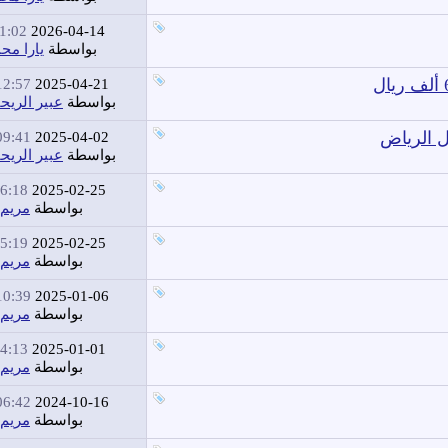
1:02 PM
2026-04-14
بواسطة
يارا مح
2:57 AM
2025-04-21
بواسطة
عبير الريح
ل الرياض
9:41 AM
2025-04-02
بواسطة
عبير الريح
6:18 PM
2025-02-25
بواسطة
مريم
5:19 PM
2025-02-25
بواسطة
مريم
0:39 AM
2025-01-06
بواسطة
مريم
4:13 PM
2025-01-01
بواسطة
مريم
6:42 AM
2024-10-16
بواسطة
مريم