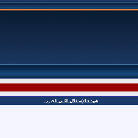
شهداء الإستقلال الثاني للجنوب