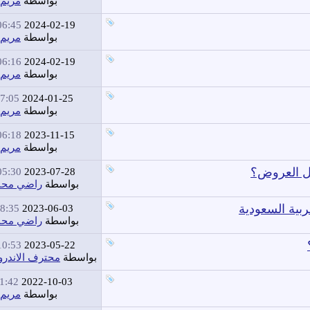
بواسطة
مريم
6:45 AM
2024-02-19
بواسطة
مريم
6:16 AM
2024-02-19
بواسطة
مريم
7:05 PM
2024-01-25
بواسطة
مريم
6:18 AM
2023-11-15
بواسطة
مريم
ل العروض؟
5:30 AM
2023-07-28
بواسطة
راضي محم
بية السعودية
8:35 PM
2023-06-03
بواسطة
راضي محم
0:53 AM
2023-05-22
بواسطة
محترف الاندرو
1:42 PM
2022-10-03
بواسطة
مريم