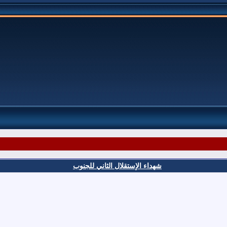
شهداء الإستقلال الثاني للجنوب