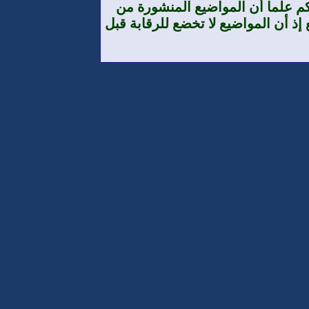
م علما أن المواضيع المنشورة من
إذ أن المواضيع لا تخضع للرقابة قبل