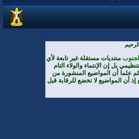
لرحيم
الجنوب
منتديات مستقلة غير تابعة لأي
يمي بل إن الإنتماء والولاء التام
م علما أن المواضيع المنشورة من
إذ أن المواضيع لا تخضع للرقابة قبل