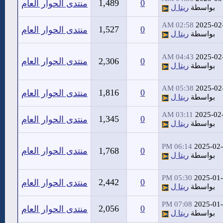
1,489
0
منتدى الحوار العام
بواسطة
ريتا ل
02:58 AM
2025-02
1,527
0
منتدى الحوار العام
بواسطة
ريتا ل
04:43 AM
2025-02
0
2,306
منتدى الحوار العام
بواسطة
ريتا ل
05:38 AM
2025-02
1,816
0
منتدى الحوار العام
بواسطة
ريتا ل
03:11 AM
2025-02
1,345
0
منتدى الحوار العام
بواسطة
ريتا ل
06:14 PM
2025-02
0
1,768
منتدى الحوار العام
بواسطة
ريتا ل
05:30 PM
2025-01
2,442
0
منتدى الحوار العام
بواسطة
ريتا ل
07:08 PM
2025-01
2,056
0
منتدى الحوار العام
بواسطة
ريتا ل