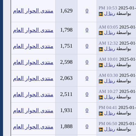
10:53 PM
2025-01
0
1,629
منتدى الحوار العام
بواسطة
ريتا ل
03:05 AM
2025-01
1,798
0
منتدى الحوار العام
بواسطة
ريتا ل
12:32 AM
2025-01
1,751
0
منتدى الحوار العام
بواسطة
ريتا ل
10:01 AM
2025-01
2,598
0
منتدى الحوار العام
بواسطة
ريتا ل
03:30 AM
2025-01
2,063
0
منتدى الحوار العام
بواسطة
ريتا ل
10:27 AM
2025-01
2,511
0
منتدى الحوار العام
بواسطة
ريتا ل
04:41 PM
2025-01
1,931
0
منتدى الحوار العام
بواسطة
ريتا ل
06:50 PM
2025-01
1,888
0
منتدى الحوار العام
بواسطة
ريتا ل