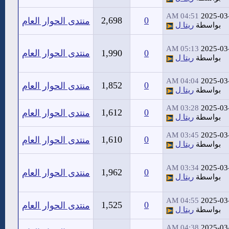
04:51 AM
2025-03
2,698
0
منتدى الحوار العام
بواسطة
ريتا ل
05:13 AM
2025-03
0
1,990
منتدى الحوار العام
بواسطة
ريتا ل
04:04 AM
2025-03
1,852
0
منتدى الحوار العام
بواسطة
ريتا ل
03:28 AM
2025-03
1,612
0
منتدى الحوار العام
بواسطة
ريتا ل
03:45 AM
2025-03
1,610
0
منتدى الحوار العام
بواسطة
ريتا ل
03:34 AM
2025-03
1,962
0
منتدى الحوار العام
بواسطة
ريتا ل
04:55 AM
2025-03
1,525
0
منتدى الحوار العام
بواسطة
ريتا ل
04:38 AM
2025-03