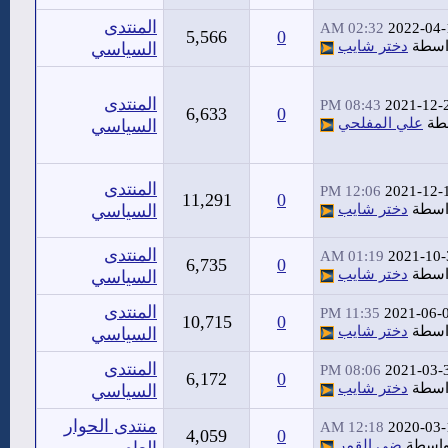
المنتدى
02:32 AM
2022-04-
5,566
0
اسطة
دختر شايب
السياسي
المنتدى
08:43 PM
2021-12-
6,633
0
طة
علي المفلحي
السياسي
المنتدى
12:06 PM
2021-12-
11,291
0
اسطة
دختر شايب
السياسي
المنتدى
01:19 AM
2021-10-
6,735
0
اسطة
دختر شايب
السياسي
المنتدى
11:35 PM
2021-06-
10,715
0
اسطة
دختر شايب
السياسي
المنتدى
08:06 PM
2021-03-
6,172
0
اسطة
دختر شايب
السياسي
منتدى الحوار
12:18 AM
2020-03-
4,059
0
واسطة
ضي القمر