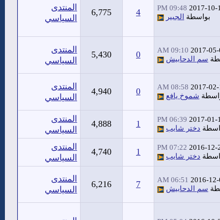
المنتدى
09:48 PM
2017-10-
6,775
4
بواسطة
الجبير
السياسي
المنتدى
09:10 AM
2017-05-
5,430
0
طة
سم الدحابيش
السياسي
المنتدى
08:58 AM
2017-02-
4,940
0
اسطة
شموخ يافع
السياسي
المنتدى
06:39 PM
2017-01-
4,888
1
اسطة
دختر شايب
السياسي
المنتدى
07:22 PM
2016-12-
4,740
1
اسطة
دختر شايب
السياسي
المنتدى
06:51 AM
2016-12-
6,216
7
طة
سم الدحابيش
السياسي