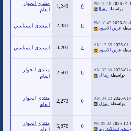
منتدى الحوار
10:18 PM
2026-01-
1,249
0
بواسطة
رشاا
العام
10:42 PM
2026-01-
2,331
0
المنتدى السياسي
سطة
عرين الاسود
12:55 AM
2026-01-
3,201
2
المنتدى السياسي
سطة
عرين الاسود
منتدى الحوار
02:39 AM
2026-01-
2,501
0
بواسطة
ريتا ل
العام
منتدى الحوار
04:23 AM
2026-01-
2,273
0
بواسطة
ريتا ل
العام
منتدى الحوار
09:02 PM
2025-12-
6,870
0
محترف الاندرويد
العام