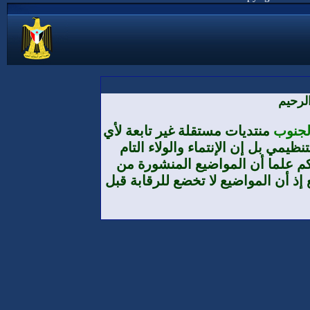
لرحيم
الجنوب
منتديات مستقلة غير تابعة لأي
يمي بل إن الإنتماء والولاء التام
م علما أن المواضيع المنشورة من
إذ أن المواضيع لا تخضع للرقابة قبل