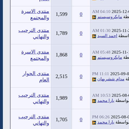
منتدى الاسرة
04:10 AM
2025-12-
1,599
0
طة
مايكروسيستم
والمجتمع
منتدى الترحيب
01:30 AM
2025-11-
1,789
0
اسطة
احمد السيد
والتهاني
منتدى الاسرة
05:48 AM
2025-11-
1,868
0
طة
مايكروسيستم
والمجتمع
منتدى الحوار
11:11 PM
2025-09-
2,515
0
ة
مدام ششريهان
العام
منتدى الترحيب
10:53 AM
2025-08-
1,989
0
واسطة
يارا محمد
والتهاني
منتدى الترحيب
06:26 PM
2025-08-
1,705
0
واسطة
يارا محمد
والتهاني