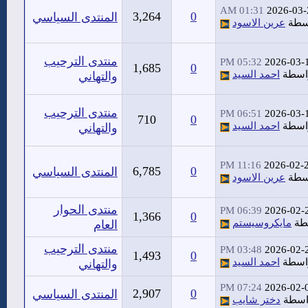
01:31 AM
2026-03-
3,264
0
المنتدى السياسي
سطة
عرين الاسود
منتدى الترحيب
05:32 PM
2026-03-
1,685
0
اسطة
احمد السيد
والتهاني
منتدى الترحيب
06:51 PM
2026-03-
710
0
اسطة
احمد السيد
والتهاني
11:16 PM
2026-02-
6,785
0
المنتدى السياسي
سطة
عرين الاسود
منتدى الحوار
06:39 PM
2026-02-
1,366
0
طة
مايكروسيستم
العام
منتدى الترحيب
03:48 PM
2026-02-
1,493
0
اسطة
احمد السيد
والتهاني
07:24 PM
2026-02-
2,907
0
المنتدى السياسي
اسطة
دختر شايب