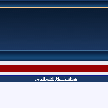
شهداء الإستقلال الثاني للجنوب