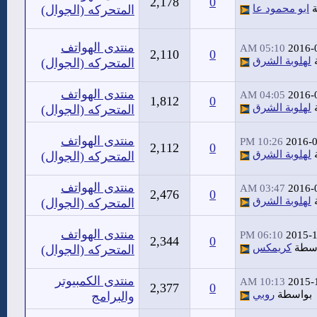
2,178
0
ة
ابو محمود عا
المتحركه (الجوال)
منتدى الهواتف
05:10 AM
2016-
2,110
0
لهلوبة الشرق
المتحركه (الجوال)
منتدى الهواتف
04:05 AM
2016-
1,812
0
لهلوبة الشرق
المتحركه (الجوال)
منتدى الهواتف
10:26 PM
2016-
2,112
0
لهلوبة الشرق
المتحركه (الجوال)
منتدى الهواتف
03:47 AM
2016-
2,476
0
لهلوبة الشرق
المتحركه (الجوال)
منتدى الهواتف
06:10 PM
2015-
2,344
0
اسطة
كريمكس
المتحركه (الجوال)
منتدى الكمبيوتر
10:13 AM
2015-
2,377
0
بواسطة
روبي
والبرامج