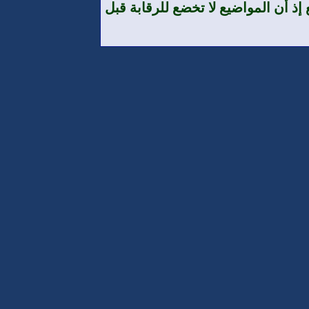
إذ أن المواضيع لا تخضع للرقابة قبل