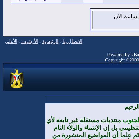
7 من اغسطس 2026 , الساعة الان
الاتصال بنا
-
الرئيسية
-
الأرشيف
-
الأعلى
Powered by vBul
Copyright ©2000 -
لرحيم
الجنوب
منتديات مستقلة غير تابعة لأي
يمي بل إن الإنتماء والولاء التام
م علما أن المواضيع المنشورة من