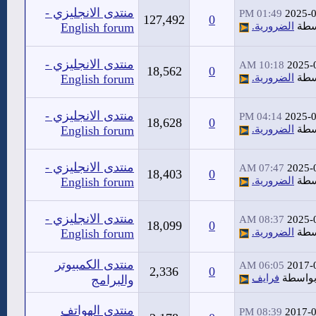
منتدى الانجليزي -
01:49 PM
2025-
127,492
0
سطة
الضرورية.
English forum
منتدى الانجليزي -
10:18 AM
2025-
18,562
0
سطة
الضرورية.
English forum
منتدى الانجليزي -
04:14 PM
2025-
18,628
0
سطة
الضرورية.
English forum
منتدى الانجليزي -
07:47 AM
2025-
18,403
0
سطة
الضرورية.
English forum
منتدى الانجليزي -
08:37 AM
2025-
18,099
0
سطة
الضرورية.
English forum
منتدى الكمبيوتر
06:05 AM
2017-
2,336
0
واسطة
فرايف
والبرامج
منتدى الهواتف
08:39 PM
2017-