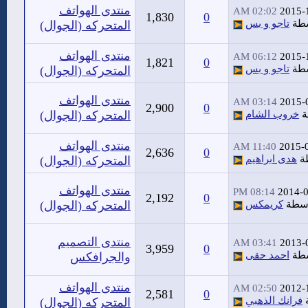
منتدى الهواتف
02:02 AM
2015-
1,830
0
سطة
تاجو و بس
المتحركه (الجوال)
منتدى الهواتف
06:12 AM
2015-
1,821
0
سطة
تاجو و بس
المتحركه (الجوال)
منتدى الهواتف
03:14 AM
2015-
2,900
0
ة
خروب الشام
المتحركه (الجوال)
منتدى الهواتف
11:40 AM
2015-
2,636
0
ة
هدى ابراهيم
المتحركه (الجوال)
منتدى الهواتف
08:14 PM
2014-
2,192
0
اسطة
كريمكس
المتحركه (الجوال)
منتدى التصميم
03:41 AM
2013-
3,959
0
سطة
احمد حقى
والجرافكس
منتدى الهواتف
02:50 AM
2012-
2,581
0
فرانك الذهبي
المتحركه (الجوال)