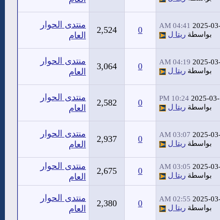
منتدى الحوار
04:41 AM
2025-03
2,524
0
بواسطة
ريتا ل
العام
منتدى الحوار
04:19 AM
2025-03
3,064
0
بواسطة
ريتا ل
العام
منتدى الحوار
10:24 PM
2025-03-
2,582
0
بواسطة
ريتا ل
العام
منتدى الحوار
03:07 AM
2025-03
2,937
0
بواسطة
ريتا ل
العام
منتدى الحوار
03:05 AM
2025-03
2,675
0
بواسطة
ريتا ل
العام
منتدى الحوار
02:55 AM
2025-03
2,380
0
بواسطة
ريتا ل
العام