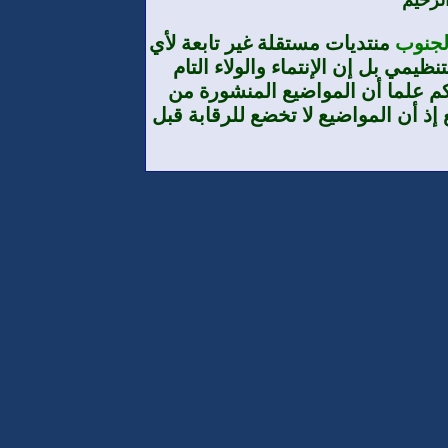
لرحيم
الجنوب
منتديات مستقلة غير تابعة لأي
يمي بل إن الإنتماء والولاء التام
م علما أن المواضيع المنشورة من
إذ أن المواضيع لا تخضع للرقابة قبل