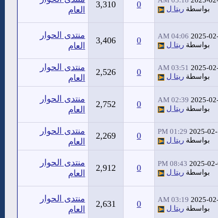
05:18 AM
2025-02
3,310
0
بواسطة
ريتا ل
العام
منتدى الحوار
04:06 AM
2025-02
3,406
0
بواسطة
ريتا ل
العام
منتدى الحوار
03:51 AM
2025-02
2,526
0
بواسطة
ريتا ل
العام
منتدى الحوار
02:39 AM
2025-02
2,752
0
بواسطة
ريتا ل
العام
منتدى الحوار
01:29 PM
2025-02
2,269
0
بواسطة
ريتا ل
العام
منتدى الحوار
08:43 PM
2025-02
2,912
0
بواسطة
ريتا ل
العام
منتدى الحوار
03:19 AM
2025-02
2,631
0
بواسطة
ريتا ل
العام