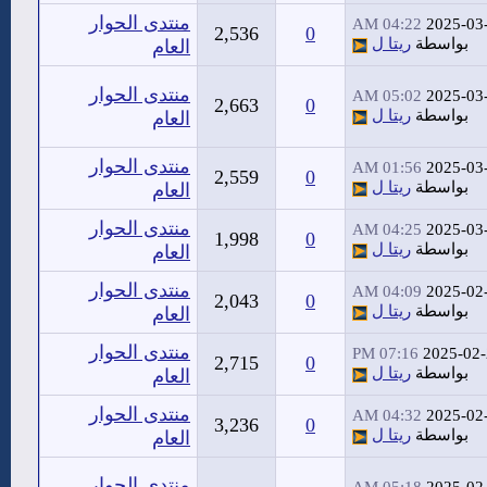
منتدى الحوار
04:22 AM
2025-03
2,536
0
بواسطة
ريتا ل
العام
منتدى الحوار
05:02 AM
2025-03
2,663
0
بواسطة
ريتا ل
العام
منتدى الحوار
01:56 AM
2025-03
2,559
0
بواسطة
ريتا ل
العام
منتدى الحوار
04:25 AM
2025-03
1,998
0
بواسطة
ريتا ل
العام
منتدى الحوار
04:09 AM
2025-02
2,043
0
بواسطة
ريتا ل
العام
منتدى الحوار
07:16 PM
2025-02
2,715
0
بواسطة
ريتا ل
العام
منتدى الحوار
04:32 AM
2025-02
3,236
0
بواسطة
ريتا ل
العام
منتدى الحوار