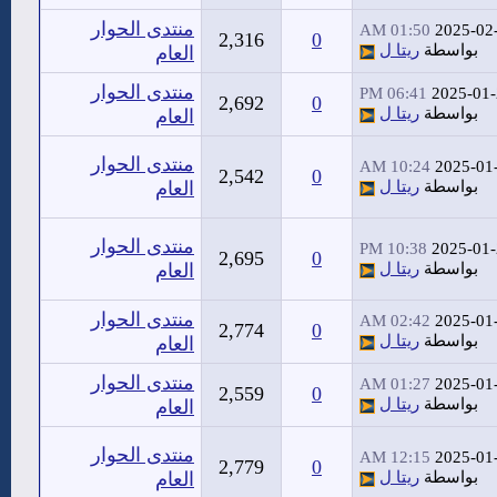
منتدى الحوار
01:50 AM
2025-02
2,316
0
بواسطة
ريتا ل
العام
منتدى الحوار
06:41 PM
2025-01
2,692
0
بواسطة
ريتا ل
العام
منتدى الحوار
10:24 AM
2025-01
2,542
0
بواسطة
ريتا ل
العام
منتدى الحوار
10:38 PM
2025-01
2,695
0
بواسطة
ريتا ل
العام
منتدى الحوار
02:42 AM
2025-01
2,774
0
بواسطة
ريتا ل
العام
منتدى الحوار
01:27 AM
2025-01
2,559
0
بواسطة
ريتا ل
العام
منتدى الحوار
12:15 AM
2025-01
2,779
0
بواسطة
ريتا ل
العام