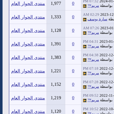
07:32 PM
2024-01
1,977
0
منتدى الحوار العام
بواسطة
مريم™
02:29 AM
2023-12
1,333
0
منتدى الحوار العام
طة
سارة يوسف
07:26 AM
2023-01
1,128
0
منتدى الحوار العام
بواسطة
مريم™
04:31 PM
2023-01
1,391
0
منتدى الحوار العام
بواسطة
مريم™
04:38 PM
2022-12
1,383
0
منتدى الحوار العام
بواسطة
مريم™
07:18 PM
2022-12
1,221
0
منتدى الحوار العام
بواسطة
مريم™
07:28 PM
2022-12
1,152
0
منتدى الحوار العام
بواسطة
مريم™
09:52 PM
2022-11
1,219
0
منتدى الحوار العام
بواسطة
مريم™
10:52 PM
2022-10
1,120
0
منتدى الحوار العام
بواسطة
مريم™