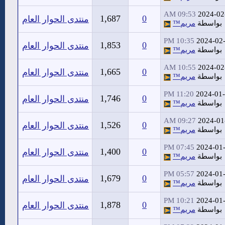
09:53 AM
2024-02
1,687
0
منتدى الحوار العام
بواسطة
مريم™
10:35 PM
2024-02
1,853
0
منتدى الحوار العام
بواسطة
مريم™
10:55 AM
2024-02
1,665
0
منتدى الحوار العام
بواسطة
مريم™
11:20 PM
2024-01
1,746
0
منتدى الحوار العام
بواسطة
مريم™
09:27 AM
2024-01
1,526
0
منتدى الحوار العام
بواسطة
مريم™
07:45 PM
2024-01
1,400
0
منتدى الحوار العام
بواسطة
مريم™
05:57 PM
2024-01
1,679
0
منتدى الحوار العام
بواسطة
مريم™
10:21 PM
2024-01
1,878
0
منتدى الحوار العام
بواسطة
مريم™