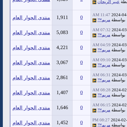
طة
عبير الريحان
11:47 AM
2024-04
1,911
0
منتدى الحوار العام
بواسطة
مريم™
07:32 AM
2024-03
5,083
0
منتدى الحوار العام
بواسطة
مريم™
04:59 AM
2024-03
4,221
0
منتدى الحوار العام
بواسطة
مريم™
09:10 AM
2024-03
3,067
0
منتدى الحوار العام
بواسطة
مريم™
06:31 AM
2024-03
2,861
0
منتدى الحوار العام
بواسطة
مريم™
08:28 AM
2024-02
1,407
0
منتدى الحوار العام
بواسطة
مريم™
06:15 AM
2024-02
1,646
0
منتدى الحوار العام
بواسطة
مريم™
08:27 PM
2024-02
1,452
0
منتدى الحوار العام
بواسطة
مريم™