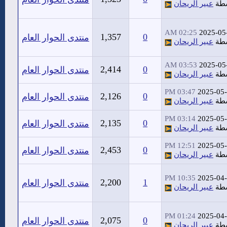
سطة
عبير الريحان
02:25 AM
2025-05
1,357
0
منتدى الحوار العام
سطة
عبير الريحان
03:53 AM
2025-05
2,414
0
منتدى الحوار العام
سطة
عبير الريحان
03:47 PM
2025-05
2,126
0
منتدى الحوار العام
سطة
عبير الريحان
03:14 PM
2025-05
2,135
0
منتدى الحوار العام
سطة
عبير الريحان
12:51 PM
2025-05
2,453
0
منتدى الحوار العام
سطة
عبير الريحان
10:35 PM
2025-04
2,200
1
منتدى الحوار العام
سطة
عبير الريحان
01:24 PM
2025-04
2,075
0
منتدى الحوار العام
سطة
عبير الريحان