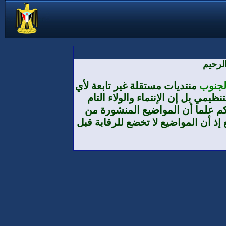
لرحيم
الجنوب
منتديات مستقلة غير تابعة لأي
يمي بل إن الإنتماء والولاء التام
م علما أن المواضيع المنشورة من
إذ أن المواضيع لا تخضع للرقابة قبل