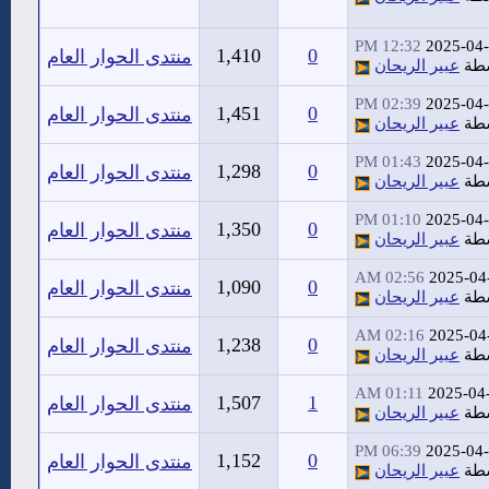
12:32 PM
2025-04
1,410
0
منتدى الحوار العام
سطة
عبير الريحان
02:39 PM
2025-04
1,451
0
منتدى الحوار العام
سطة
عبير الريحان
01:43 PM
2025-04
1,298
0
منتدى الحوار العام
سطة
عبير الريحان
01:10 PM
2025-04
1,350
0
منتدى الحوار العام
سطة
عبير الريحان
02:56 AM
2025-04
1,090
0
منتدى الحوار العام
سطة
عبير الريحان
02:16 AM
2025-04
1,238
0
منتدى الحوار العام
سطة
عبير الريحان
01:11 AM
2025-04
1,507
1
منتدى الحوار العام
سطة
عبير الريحان
06:39 PM
2025-04
1,152
0
منتدى الحوار العام
سطة
عبير الريحان