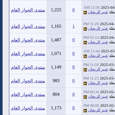
12:36 AM
2025-04
1,225
0
منتدى الحوار العام
سطة
عبير الريحان
11:28 PM
2025-04
1,165
1
منتدى الحوار العام
سطة
عبير الريحان
05:14 PM
2025-04
1,487
0
منتدى الحوار العام
سطة
عبير الريحان
12:44 AM
2025-03
1,071
0
منتدى الحوار العام
سطة
عبير الريحان
11:59 PM
2025-03
1,149
0
منتدى الحوار العام
سطة
عبير الريحان
11:23 PM
2025-03
983
0
منتدى الحوار العام
سطة
عبير الريحان
06:34 PM
2025-02
804
0
منتدى الحوار العام
سطة
عبير الريحان
08:00 PM
2025-02
1,173
0
منتدى الحوار العام
سطة
عبير الريحان