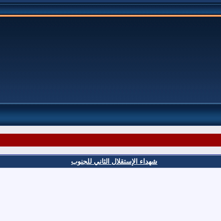
شهداء الإستقلال الثاني للجنوب