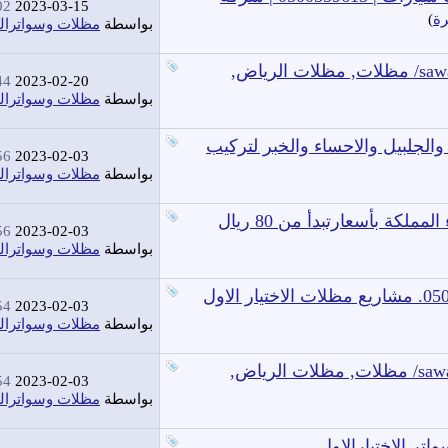
 AM
2023-03-15
رة
)
بواسطة
مظلات وسواترال
اسعار سواتر ومظلات -مظلات الرياض sawatr.com/ مظلات, مظلات الرياض,
 AM
2023-02-20
بواسطة
مظلات وسواترال
والجلبيل والاحساء والخبر لتركيب
 AM
2023-02-03
بواسطة
مظلات وسواترال
تركيب مشاريع مظلات فى الرياض وجميع أنحاء المملكة بأسعارتبدأ من 80 ريال
 AM
2023-02-03
بواسطة
مظلات وسواترال
مشاريع مظلات وسواتر الاختيار الاول 0500559613. مشاريع مظلات الاختيار الاول
 AM
2023-02-03
بواسطة
مظلات وسواترال
شركة سواتر ومظلات -مظلات الرياض sawatr.com/ مظلات, مظلات الرياض,
 AM
2023-02-03
بواسطة
مظلات وسواترال
ر الاختيارالاول