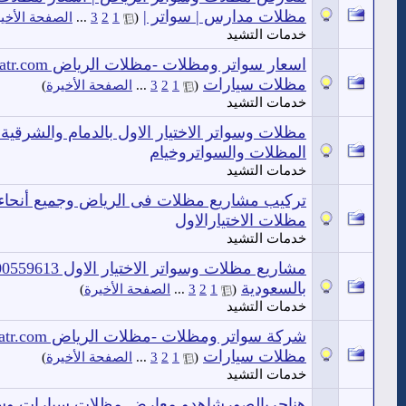
مظلات مدارس | سواتر |
‏
(
1
2
3
...
الصفحة الأخي
خدمات التشيد
مظلات سيارات
‏
(
1
2
3
...
الصفحة الأخيرة
)
خدمات التشيد
مظلات وسواتر الاختيار الاول بالدمام والشرقية 
المظلات والسواتروخيام
خدمات التشيد
مظلات الاختيارالاول
خدمات التشيد
بالسعودية
‏
(
1
2
3
...
الصفحة الأخيرة
)
خدمات التشيد
مظلات سيارات
‏
(
1
2
3
...
الصفحة الأخيرة
)
خدمات التشيد
هناجربالصورشاهدو معارض مظلات سيارات وسوات