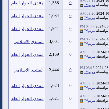
08:18 AM
2024-10
1,558
0
منتدى الحوار العام
بواسطة
مريم™
09:26 AM
2024-10
1,034
0
منتدى الحوار العام
بواسطة
مريم™
04:47 PM
2024-05
1,941
0
منتدى الحوار العام
بواسطة
مريم™
05:38 PM
2024-04
3,601
0
المنتدى الاسلامي
بواسطة
مريم™
05:56 AM
2024-03
2,169
0
منتدى الحوار العام
بواسطة
مريم™
03:15 PM
2024-03
2,444
0
المنتدى الاسلامي
بواسطة
مريم™
09:58 AM
2024-03
1,623
0
منتدى الحوار العام
بواسطة
مريم™
09:32 AM
2024-03
1,621
0
منتدى الحوار العام
بواسطة
مريم™