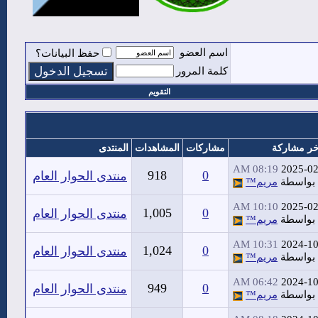
اسم العضو
حفظ البيانات؟
كلمة المرور
التقويم
خر مشاركة
مشاركات
المشاهدات
المنتدى
08:19 AM
2025-02
918
0
منتدى الحوار العام
بواسطة
مريم™
10:10 AM
2025-02
1,005
0
منتدى الحوار العام
بواسطة
مريم™
10:31 AM
2024-10
1,024
0
منتدى الحوار العام
بواسطة
مريم™
06:42 AM
2024-10
949
0
منتدى الحوار العام
بواسطة
مريم™