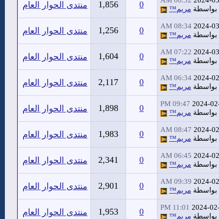
08:52 AM
2024-03
1,856
0
منتدى الحوار العام
بواسطة
مريم™
08:34 AM
2024-03
1,256
0
منتدى الحوار العام
بواسطة
مريم™
07:22 AM
2024-03
1,604
0
منتدى الحوار العام
بواسطة
مريم™
06:34 AM
2024-02
2,117
0
منتدى الحوار العام
بواسطة
مريم™
09:47 PM
2024-02
1,898
0
منتدى الحوار العام
بواسطة
مريم™
08:47 AM
2024-02
1,983
0
منتدى الحوار العام
بواسطة
مريم™
06:45 AM
2024-02
2,341
0
منتدى الحوار العام
بواسطة
مريم™
09:39 AM
2024-02
2,901
0
منتدى الحوار العام
بواسطة
مريم™
11:01 PM
2024-02
1,953
0
منتدى الحوار العام
بواسطة
مريم™