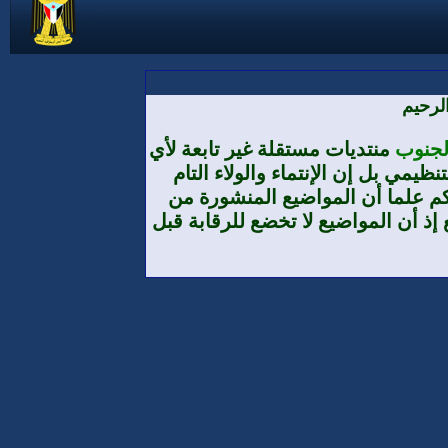
لرحيم
الجنوب
منتديات مستقلة غير تابعة لأي
يمي بل إن الإنتماء والولاء التام
م علما أن المواضيع المنشورة من
إذ أن المواضيع لا تخضع للرقابة قبل