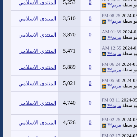
5,253
0
المنتدى الاسلامي
واسطة
مريم™
08:25 PM
2024-0
3,510
0
المنتدى الاسلامي
واسطة
مريم™
01:39 AM
2024-0
3,870
0
المنتدى الاسلامي
واسطة
مريم™
12:55 AM
2024-0
5,471
0
المنتدى الاسلامي
واسطة
مريم™
06:24 PM
2024-0
5,889
0
المنتدى الاسلامي
واسطة
مريم™
05:50 PM
2024-0
5,021
0
المنتدى الاسلامي
واسطة
مريم™
03:11 PM
2024-0
4,740
0
المنتدى الاسلامي
واسطة
مريم™
02:25 PM
2024-0
4,526
0
المنتدى الاسلامي
واسطة
مريم™
02:17 PM
2024-0