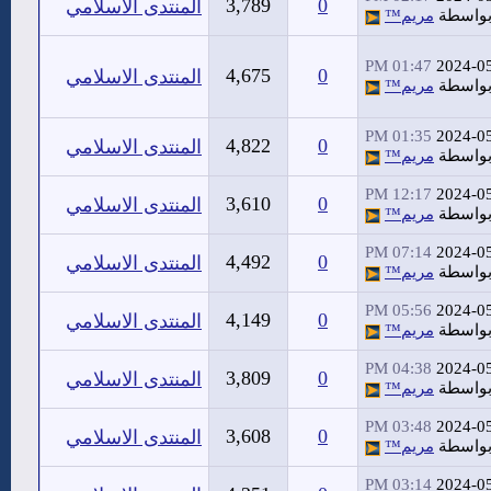
3,789
0
المنتدى الاسلامي
واسطة
مريم™
01:47 PM
2024-0
4,675
0
المنتدى الاسلامي
واسطة
مريم™
01:35 PM
2024-0
4,822
0
المنتدى الاسلامي
واسطة
مريم™
12:17 PM
2024-0
3,610
0
المنتدى الاسلامي
واسطة
مريم™
07:14 PM
2024-0
4,492
0
المنتدى الاسلامي
واسطة
مريم™
05:56 PM
2024-0
4,149
0
المنتدى الاسلامي
واسطة
مريم™
04:38 PM
2024-0
3,809
0
المنتدى الاسلامي
واسطة
مريم™
03:48 PM
2024-0
3,608
0
المنتدى الاسلامي
واسطة
مريم™
03:14 PM
2024-0