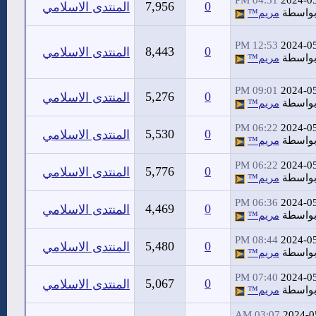
04:51 PM
2024-0
7,956
0
المنتدى الاسلامي
واسطة
مريم™
12:53 PM
2024-0
8,443
0
المنتدى الاسلامي
واسطة
مريم™
09:01 PM
2024-0
5,276
0
المنتدى الاسلامي
واسطة
مريم™
06:22 PM
2024-0
5,530
0
المنتدى الاسلامي
واسطة
مريم™
06:22 PM
2024-0
5,776
0
المنتدى الاسلامي
واسطة
مريم™
06:36 PM
2024-0
4,469
0
المنتدى الاسلامي
واسطة
مريم™
08:44 PM
2024-0
5,480
0
المنتدى الاسلامي
واسطة
مريم™
07:40 PM
2024-0
5,067
0
المنتدى الاسلامي
واسطة
مريم™
03:07 AM
2024-0