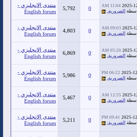
منتدى الانجليزي -
11:04 AM
2025-1
5,792
0
اسطة
الضرورية.
English forum
منتدى الانجليزي -
09:03 AM
2025-1
4,803
0
اسطة
الضرورية.
English forum
منتدى الانجليزي -
05:20 AM
2025-1
6,869
0
اسطة
الضرورية.
English forum
منتدى الانجليزي -
06:22 PM
2025-1
5,986
0
اسطة
الضرورية.
English forum
منتدى الانجليزي -
12:55 AM
2025-1
5,467
0
اسطة
الضرورية.
English forum
منتدى الانجليزي -
09:41 PM
2025-1
5,211
0
اسطة
الضرورية.
English forum