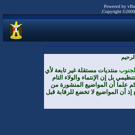
Powered by vBul
Copyright ©2000 -
لرحيم
الجنوب
منتديات مستقلة غير تابعة لأي
يمي بل إن الإنتماء والولاء التام
م علما أن المواضيع المنشورة من
إذ أن المواضيع لا تخضع للرقابة قبل