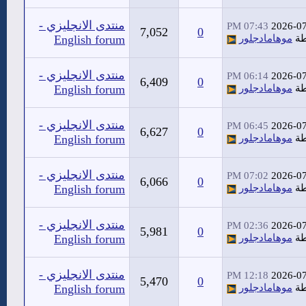
منتدى الانجليزي -
07:43 PM
2026-0
7,052
0
طة
موهامادجلور
English forum
منتدى الانجليزي -
06:14 PM
2026-0
6,409
0
طة
موهامادجلور
English forum
منتدى الانجليزي -
06:45 PM
2026-0
6,627
0
طة
موهامادجلور
English forum
منتدى الانجليزي -
07:02 PM
2026-0
6,066
0
طة
موهامادجلور
English forum
منتدى الانجليزي -
02:36 PM
2026-0
5,981
0
طة
موهامادجلور
English forum
منتدى الانجليزي -
12:18 PM
2026-0
5,470
0
طة
موهامادجلور
English forum