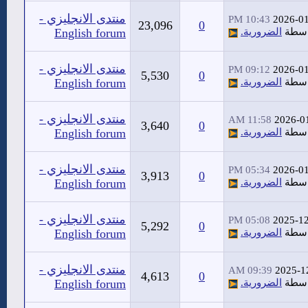
منتدى الانجليزي -
10:43 PM
2026-0
23,096
0
اسطة
الضرورية.
English forum
منتدى الانجليزي -
09:12 PM
2026-0
5,530
0
اسطة
الضرورية.
English forum
منتدى الانجليزي -
11:58 AM
2026-0
3,640
0
اسطة
الضرورية.
English forum
منتدى الانجليزي -
05:34 PM
2026-0
3,913
0
اسطة
الضرورية.
English forum
منتدى الانجليزي -
05:08 PM
2025-1
5,292
0
اسطة
الضرورية.
English forum
منتدى الانجليزي -
09:39 AM
2025-1
4,613
0
اسطة
الضرورية.
English forum