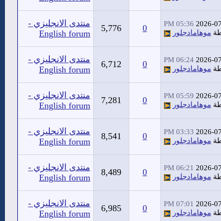
منتدى الانجليزي -
05:36 PM
2026-0
5,776
0
طة
موهامادجلور
English forum
منتدى الانجليزي -
06:24 PM
2026-0
6,712
0
طة
موهامادجلور
English forum
منتدى الانجليزي -
05:59 PM
2026-0
7,281
0
طة
موهامادجلور
English forum
منتدى الانجليزي -
03:33 PM
2026-0
8,541
0
طة
موهامادجلور
English forum
منتدى الانجليزي -
06:21 PM
2026-0
8,489
0
طة
موهامادجلور
English forum
منتدى الانجليزي -
07:01 PM
2026-0
6,985
0
طة
موهامادجلور
English forum