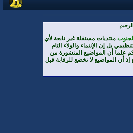
لرحيم
الجنوب
منتديات مستقلة غير تابعة لأي
يمي بل إن الإنتماء والولاء التام
م علما أن المواضيع المنشورة من
إذ أن المواضيع لا تخضع للرقابة قبل