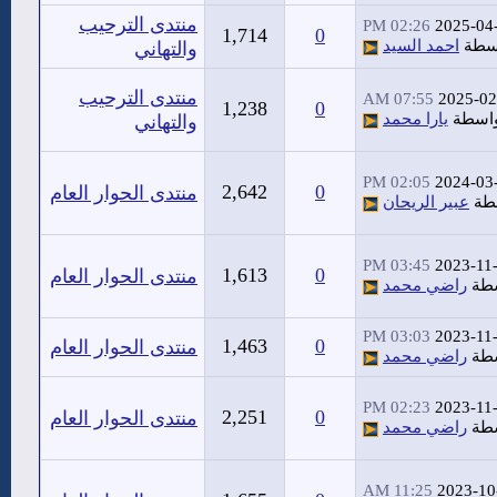
منتدى الترحيب
02:26 PM
2025-04
1,714
0
سطة
احمد السيد
والتهاني
منتدى الترحيب
07:55 AM
2025-02
1,238
0
اسطة
يارا محمد
والتهاني
02:05 PM
2024-03
2,642
0
منتدى الحوار العام
طة
عبير الريحان
03:45 PM
2023-11
1,613
0
منتدى الحوار العام
سطة
راضي محمد
03:03 PM
2023-11
1,463
0
منتدى الحوار العام
سطة
راضي محمد
02:23 PM
2023-11
2,251
0
منتدى الحوار العام
سطة
راضي محمد
11:25 AM
2023-10