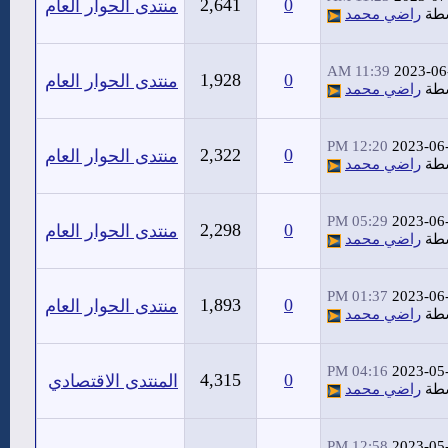
2,641
0
منتدى الحوار العام
سطة
راضي محمد
11:39 AM
2023-06
1,928
0
منتدى الحوار العام
سطة
راضي محمد
12:20 PM
2023-06
2,322
0
منتدى الحوار العام
سطة
راضي محمد
05:29 PM
2023-06
2,298
0
منتدى الحوار العام
سطة
راضي محمد
01:37 PM
2023-06
1,893
0
منتدى الحوار العام
سطة
راضي محمد
04:16 PM
2023-05
4,315
0
المنتدى الاقتصادي
سطة
راضي محمد
12:58 PM
2023-05