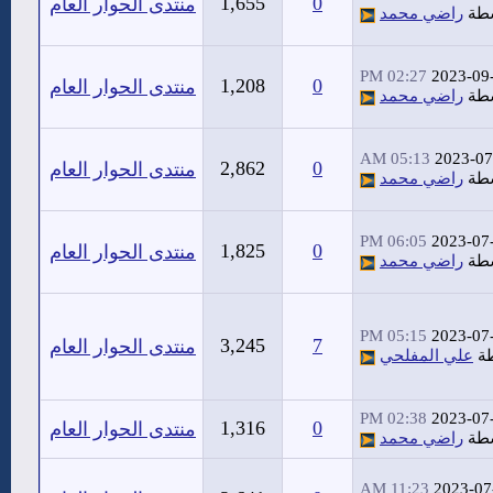
1,655
0
منتدى الحوار العام
سطة
راضي محمد
02:27 PM
2023-09
1,208
0
منتدى الحوار العام
سطة
راضي محمد
05:13 AM
2023-07
2,862
0
منتدى الحوار العام
سطة
راضي محمد
06:05 PM
2023-07
1,825
0
منتدى الحوار العام
سطة
راضي محمد
05:15 PM
2023-07
3,245
7
منتدى الحوار العام
طة
علي المفلحي
02:38 PM
2023-07
1,316
0
منتدى الحوار العام
سطة
راضي محمد
11:23 AM
2023-07