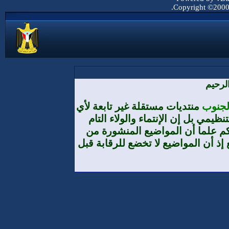
Copyright ©2000 -
لرحيم
الجنوب
منتديات مستقلة غير تابعة لأي
يمي بل إن الإنتماء والولاء التام
م علما أن المواضيع المنشورة من
إذ أن المواضيع لا تخضع للرقابة قبل