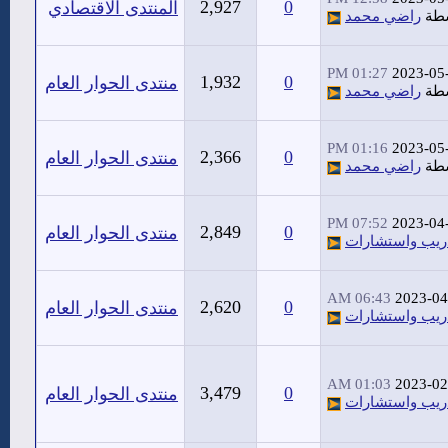
2,927
0
المنتدى الاقتصادي
سطة
راضي محمد
01:27 PM
2023-05
1,932
0
منتدى الحوار العام
سطة
راضي محمد
01:16 PM
2023-05
2,366
0
منتدى الحوار العام
سطة
راضي محمد
07:52 PM
2023-04
2,849
0
منتدى الحوار العام
ريب واستشارات
06:43 AM
2023-04
2,620
0
منتدى الحوار العام
ريب واستشارات
01:03 AM
2023-02
3,479
0
منتدى الحوار العام
ريب واستشارات