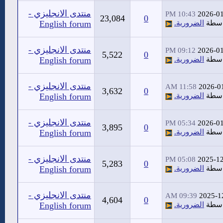
منتدى الانجليزي -
10:43 PM
2026-0
23,084
0
اسطة
الضرورية.
English forum
منتدى الانجليزي -
09:12 PM
2026-0
5,522
0
اسطة
الضرورية.
English forum
منتدى الانجليزي -
11:58 AM
2026-0
3,632
0
اسطة
الضرورية.
English forum
منتدى الانجليزي -
05:34 PM
2026-0
3,895
0
اسطة
الضرورية.
English forum
منتدى الانجليزي -
05:08 PM
2025-1
5,283
0
اسطة
الضرورية.
English forum
منتدى الانجليزي -
09:39 AM
2025-1
4,604
0
اسطة
الضرورية.
English forum