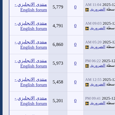
منتدى الانجليزي -
11:04 AM
2025-1
5,779
0
اسطة
الضرورية.
English forum
منتدى الانجليزي -
09:03 AM
2025-1
4,791
0
اسطة
الضرورية.
English forum
منتدى الانجليزي -
05:20 AM
2025-1
6,860
0
اسطة
الضرورية.
English forum
منتدى الانجليزي -
06:22 PM
2025-1
5,973
0
اسطة
الضرورية.
English forum
منتدى الانجليزي -
12:55 AM
2025-1
5,458
0
اسطة
الضرورية.
English forum
منتدى الانجليزي -
09:41 PM
2025-1
5,201
0
اسطة
الضرورية.
English forum