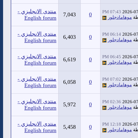
منتدى الانجليزي -
07:43 PM
2026-0
7,043
0
طة
موهامادجلور
English forum
منتدى الانجليزي -
06:14 PM
2026-0
6,403
0
طة
موهامادجلور
English forum
منتدى الانجليزي -
06:45 PM
2026-0
6,619
0
طة
موهامادجلور
English forum
منتدى الانجليزي -
07:02 PM
2026-0
6,058
0
طة
موهامادجلور
English forum
منتدى الانجليزي -
02:36 PM
2026-0
5,972
0
طة
موهامادجلور
English forum
منتدى الانجليزي -
12:18 PM
2026-0
5,458
0
طة
موهامادجلور
English forum