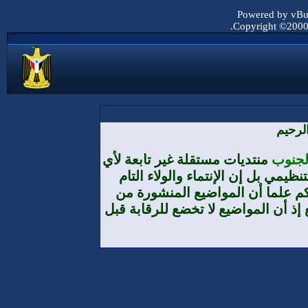
Powered by vBul
Copyright ©2000 -
لرحيم
الجنوب
منتديات مستقلة غير تابعة لأي
يمي بل إن الإنتماء والولاء التام
م علما أن المواضيع المنشورة من
إذ أن المواضيع لا تخضع للرقابة قبل