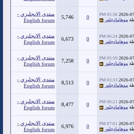
منتدى الانجليزي -
05:36 PM
2026-0
5,746
0
طة
موهامادجلور
English forum
منتدى الانجليزي -
06:24 PM
2026-0
6,673
0
طة
موهامادجلور
English forum
منتدى الانجليزي -
05:59 PM
2026-0
7,258
0
طة
موهامادجلور
English forum
منتدى الانجليزي -
03:33 PM
2026-0
8,513
0
طة
موهامادجلور
English forum
منتدى الانجليزي -
06:21 PM
2026-0
8,477
0
طة
موهامادجلور
English forum
منتدى الانجليزي -
07:01 PM
2026-0
6,976
0
طة
موهامادجلور
English forum