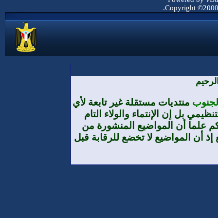
Copyright ©2000 -
لرحيم
الجنوب
منتديات مستقلة غير تابعة لأي
يمي بل إن الإنتماء والولاء التام
م علما أن المواضيع المنشورة من
إذ أن المواضيع لا تخضع للرقابة قبل