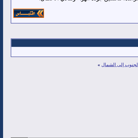
الجنوب إلى الشمال
»