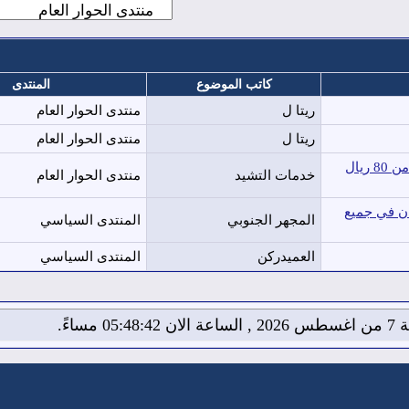
كاتب الموضوع
المنتدى
ريتا ل
منتدى الحوار العام
ريتا ل
منتدى الحوار العام
تركيب مشاريع مظلات فى الرياض وجميع أنحاء المملكة بأسعارتبدأ من 80 ريال
خدمات التشيد
منتدى الحوار العام
ان في جميع
المجهر الجنوبي
المنتدى السياسي
العميدركن
المنتدى السياسي
05:48: مساءً.