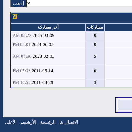
مشاركات
آخر مشاركة
03:22 AM
2025-03-09
0
03:01 PM
2024-06-03
0
04:56 AM
2023-02-03
5
05:33 PM
2011-05-14
0
10:55 PM
2011-04-29
3
الاتصال بنا
-
الرئيسية
-
الأرشيف
-
الأعلى