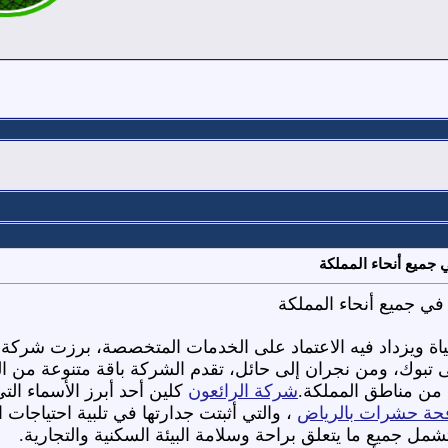
 جميع أنحاء المملكة
في جميع أنحاء المملكة
ياة ويزداد فيه الاعتماد على الخدمات المتخصصة، برزت شركة
لى تبوك، ومن نجران إلى حائل، تقدم الشركة باقة متنوعة من ا
 من مناطق المملكة.
شركة الرائعون
كلين أحد أبرز الأسماء التي
حة حشرات بالرياض
، والتي أثبتت جدارتها في تلبية احتياجا
تشمل جميع ما يتعلق براحة وسلامة البيئة السكنية والتجارية.