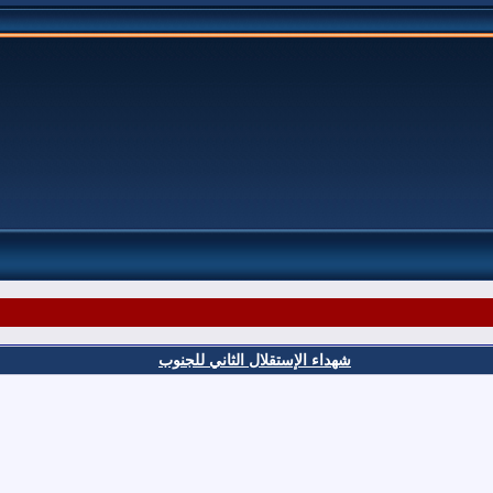
شهداء الإستقلال الثاني للجنوب