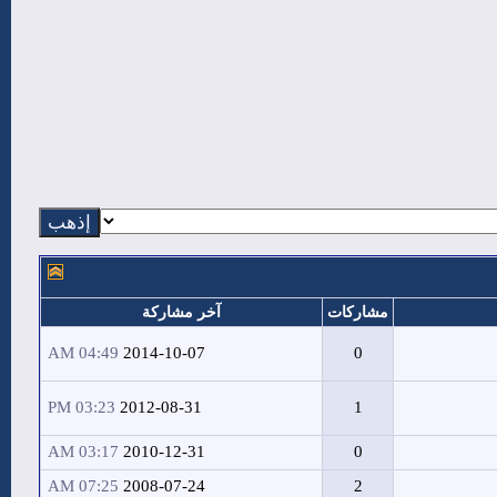
مشاركات
آخر مشاركة
04:49 AM
2014-10-07
0
03:23 PM
2012-08-31
1
03:17 AM
2010-12-31
0
07:25 AM
2008-07-24
2