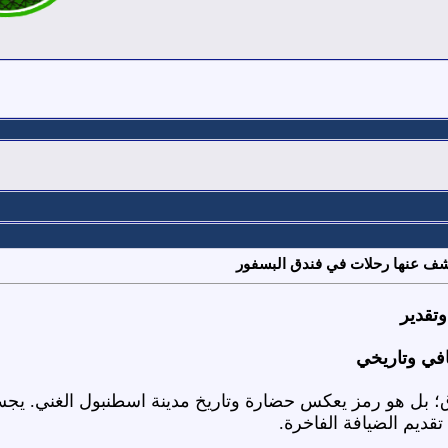
كشف عنها رحلات في فندق البسفور
وتقدير
افي وتاريخي
 بل هو رمز يعكس حضارة وتاريخ مدينة اسطنبول الغني. يجسد 
تقديم الضيافة الفاخرة.