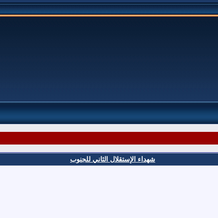
شهداء الإستقلال الثاني للجنوب