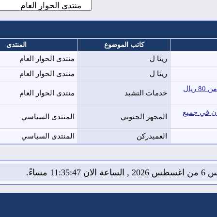
كاتب الموضوع
المنتدى
ريتا ل
منتدى الحوار العام
ريتا ل
منتدى الحوار العام
تركيب مشاريع مظلات فى الرياض وجميع أنحاء المملكة بأسعارتبدأ من 80 ريال
خدمات التشيد
منتدى الحوار العام
ان في جميع
المجهر الجنوبي
المنتدى السياسي
العميدركن
المنتدى السياسي
لان 11:35:48 مساءً.