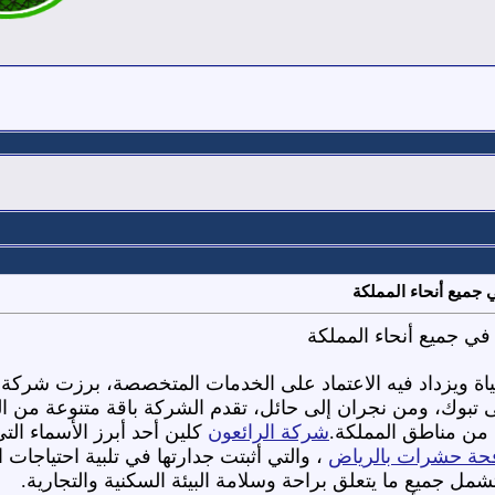
 جميع أنحاء المملكة
في جميع أنحاء المملكة
ياة ويزداد فيه الاعتماد على الخدمات المتخصصة، برزت شركة
لى تبوك، ومن نجران إلى حائل، تقدم الشركة باقة متنوعة من ا
 من مناطق المملكة.
شركة الرائعون
كلين أحد أبرز الأسماء التي
حة حشرات بالرياض
، والتي أثبتت جدارتها في تلبية احتياجا
تشمل جميع ما يتعلق براحة وسلامة البيئة السكنية والتجارية.