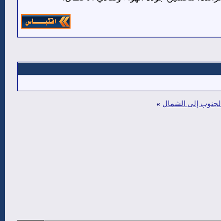
الجنوب إلى الشمال
»