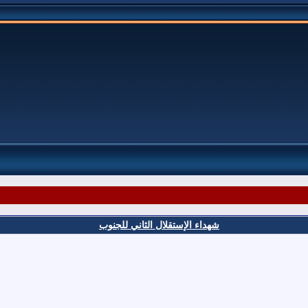
شهداء الإستقلال الثاني للجنوب