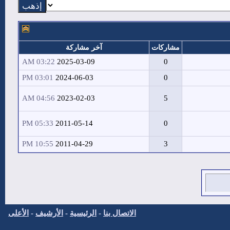
مشاركات
آخر مشاركة
03:22 AM
2025-03-09
0
03:01 PM
2024-06-03
0
04:56 AM
2023-02-03
5
05:33 PM
2011-05-14
0
10:55 PM
2011-04-29
3
الاتصال بنا
-
الرئيسية
-
الأرشيف
-
الأعلى