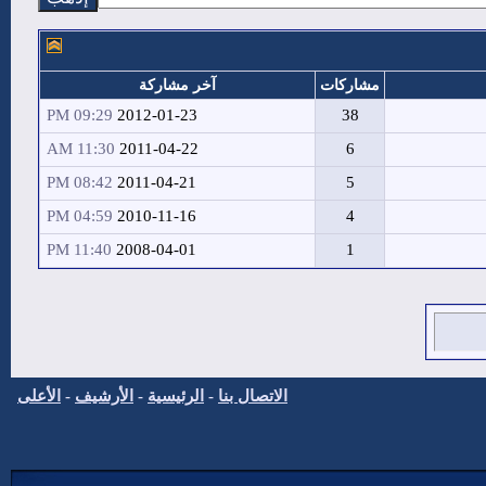
مشاركات
آخر مشاركة
09:29 PM
2012-01-23
38
11:30 AM
2011-04-22
6
08:42 PM
2011-04-21
5
04:59 PM
2010-11-16
4
11:40 PM
2008-04-01
1
الاتصال بنا
-
الرئيسية
-
الأرشيف
-
الأعلى