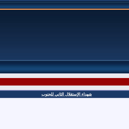
شهداء الإستقلال الثاني للجنوب