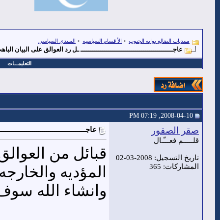
منتديات الضالع بوابة الجنوب
>
الأ قسام السياسية
>
المنتدى السياسي
عاجـــــــــــــــــــــــــــــــــــــــــــــــ ـل رد العوالق على البيان الباه
التعليمـــات
2008-04-10, 07:19 PM
صقر الصقور
عاجـــــــــــــــــــــــــــــــــــــ
قلـــــم فعـــّـال
قبائل من العوال
تاريخ التسجيل: 2008-03-02
المشاركات: 365
المؤديه والخارج
وانشاء الله سوف