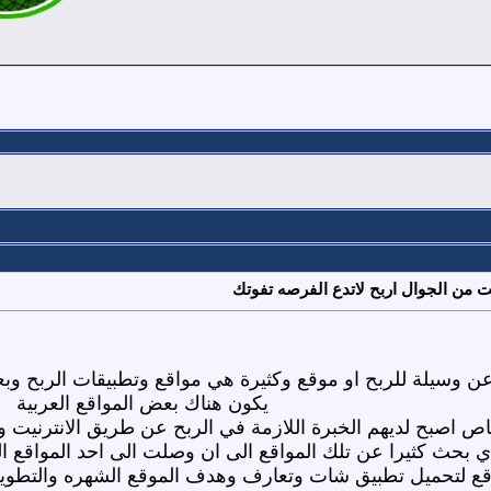
 من الجوال اربح لاتدع الفرصه تفوتك
 وسيلة للربح او موقع وكثيرة هي مواقع وتطبيقات الربح وب
يكون هناك بعض المواقع العربية
 اصبح لديهم الخبرة اللازمة في الربح عن طريق الانترنيت 
ي بحث كثيرا عن تلك المواقع الى ان وصلت الى احد المواقع الع
ع لتحميل تطبيق شات وتعارف وهدف الموقع الشهره والتطوير 