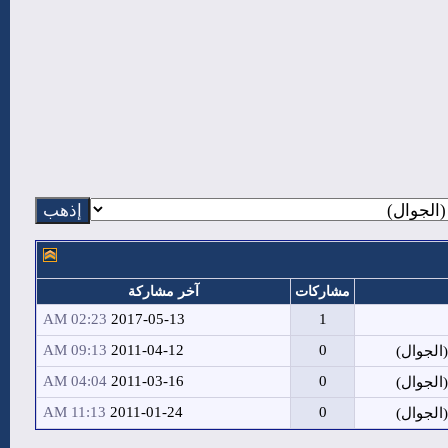
مشاركات
آخر مشاركة
02:23 AM
2017-05-13
1
09:13 AM
2011-04-12
0
الجوال)
04:04 AM
2011-03-16
0
الجوال)
11:13 AM
2011-01-24
0
الجوال)