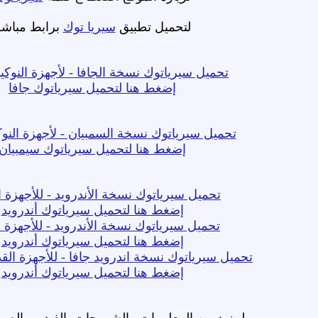
لتحميل تطبيق
سيريا توك
برابط مباشر
تحميل سيرياتوك نسخة الجافا - لأجهزة النوكيا
إضغط هنا لتحميل سيرياتوك جافا
تحميل سيرياتوك نسخة السمبيان - لأجهزة النوكي
إضغط هنا لتحميل سيرياتوك سيمبيان
تحميل سيرياتوك نسخة الأندرويد - للأجهزة ا
إضغط هنا لتحميل سيرياتوك أندرويد
تحميل سيرياتوك نسخة الأندرويد - للأجهزة ا
إضغط هنا لتحميل سيرياتوك أندرويد
تحميل سيرياتوك نسخة اندرويد جافا - للأجهزة القد
إضغط هنا لتحميل سيرياتوك أندرويد
لمزيد من المعلومات والشروحات بالفيديو والصور