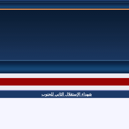
شهداء الإستقلال الثاني للجنوب