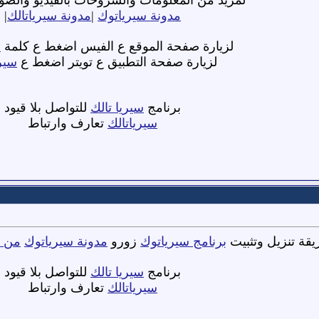
مدونة سيرياتوك
|
مدونة سيرياتالك
|
لزيارة صفحة الموقع ع الفيس اضغط ع كلمة
س
لزيارة صفحة التطبيق ع تويتر اضغط ع
سير
برنامج
سيريا تالك
للتواصل بلا قيود
سيرياتالك
تعارف وارتباط
قة تنزيل وتثبيت
برنامج سيرياتوك
زورو
مدونة سيرياتوك
من ه
برنامج
سيريا تالك
للتواصل بلا قيود
سيرياتالك
تعارف وارتباط