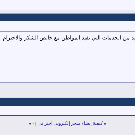
زيد من الخدمات التي تفيد المواطن مع خالص الشكر والاحترام
«
كيفية إنشاء متجر إلكتروني احترافي
|
-
»