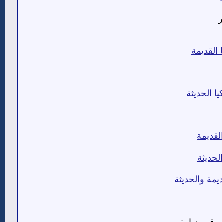
 القديمة
ا الحديثة
لقديمة
لحديثة
يمة والحديثة
 قم بزيارة