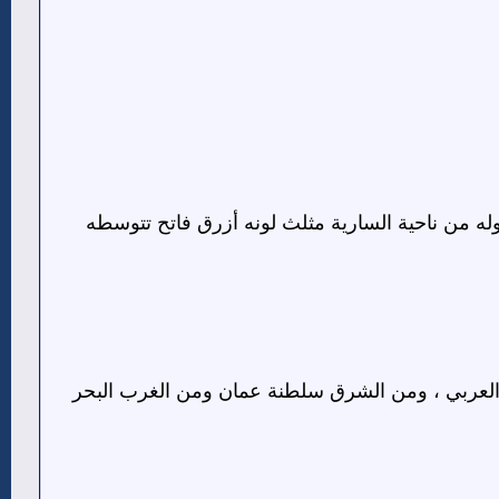
د وله من ناحية السارية مثلث لونه أزرق فاتح تتوسطه
 العربي ، ومن الشرق سلطنة عمان ومن الغرب البحر