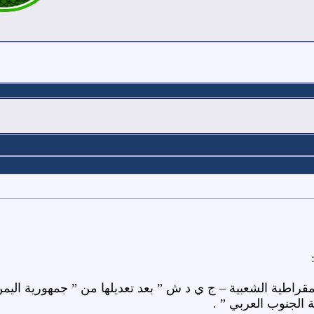
الجنوب العربي ” .