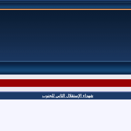
شهداء الإستقلال الثاني للجنوب