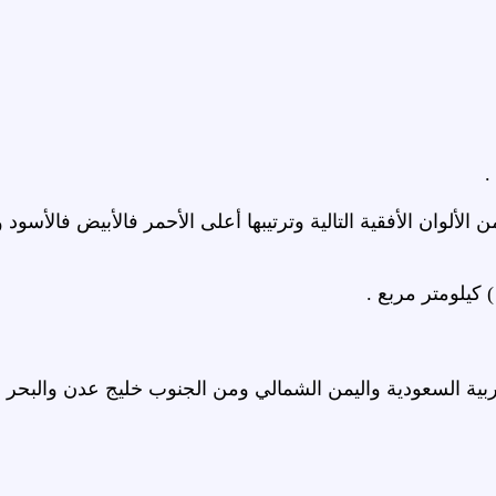
 الألوان الأفقية التالية وترتيبها أعلى الأحمر فالأبيض فالأسو
ربية السعودية واليمن الشمالي ومن الجنوب خليج عدن والبحر