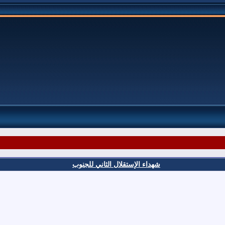
شهداء الإستقلال الثاني للجنوب