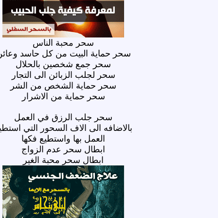
سحر محبة الناس
سحر حماية البيت من كل حاسد وعائن
سحر جمع شخصين بالحلال
سحر لجلب الزبائن الى التجار
سحر حماية الشخص من الشر
سحر حماية من الاشرار
سحر جلب الرزق في العمل
بالاضافه الى الاف السحور التي استطي
العمل بها واستطيع فكها
ابطال سحر عدم الزواج
ابطال سحر محبة الغير