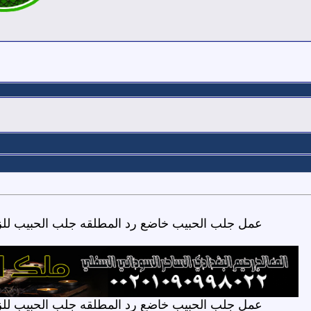
عمل جلب الحبيب خاضع رد المطلقه جلب الحبيب لل
عمل جلب الحبيب خاضع رد المطلقه جلب الحبيب لل