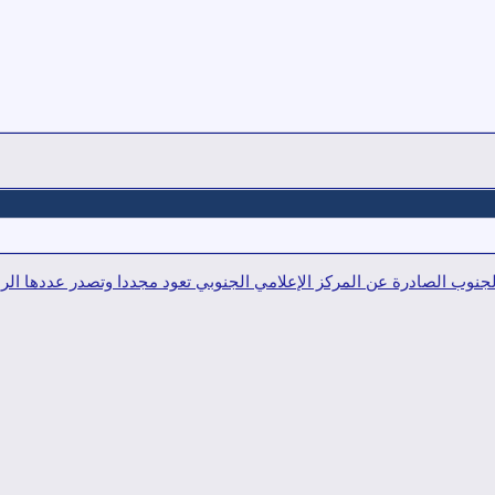
نوب الصادرة عن المركز الإعلامي الجنوبي تعود مجددا وتصدر عددها الراب