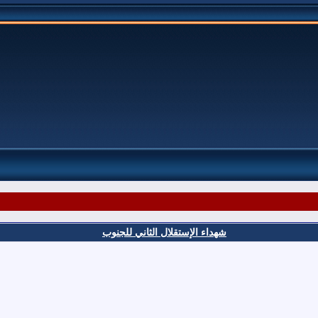
شهداء الإستقلال الثاني للجنوب