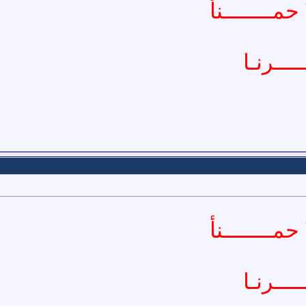
حمــــــــنأ
ــــرنـا
حمــــــــنأ
ــــرنـا