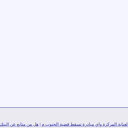
العناية المركزة واي مبادرة تسقط قضية الجنوب م
|
هل من متابع عن البنك 