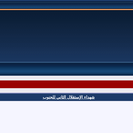
شهداء الإستقلال الثاني للجنوب