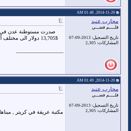
2014-11-20, 01:48 AM
محارب عنيد
قلـــــم فضـــي
تاريخ التسجيل: 2013-09-07
المشاركات: 2,305
__________________
2014-11-20, 01:49 AM
محارب عنيد
قلـــــم فضـــي
تاريخ التسجيل: 2013-09-07
المشاركات: 2,305
__________________