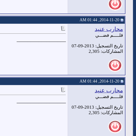
2014-11-20, 01:44 AM
محارب عنيد
قلـــــم فضـــي
__________________
تاريخ التسجيل: 2013-09-07
المشاركات: 2,305
2014-11-20, 01:44 AM
محارب عنيد
قلـــــم فضـــي
__________________
تاريخ التسجيل: 2013-09-07
المشاركات: 2,305