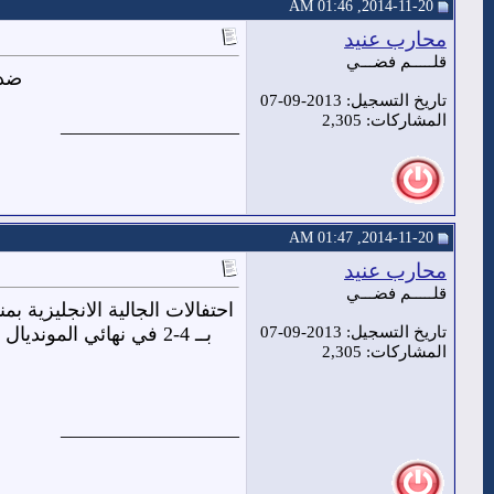
2014-11-20, 01:46 AM
محارب عنيد
قلـــــم فضـــي
ضد 
تاريخ التسجيل: 2013-09-07
المشاركات: 2,305
__________________
2014-11-20, 01:47 AM
محارب عنيد
قلـــــم فضـــي
احتفالات الجالية الانجليزية ب
تاريخ التسجيل: 2013-09-07
المشاركات: 2,305
__________________