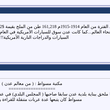
السيارات والدراجات النارية الأمريكية!!!.
مكتبة مسواط : ( من معالم عدن )
===================
مسواط كان يتبعها عدة عربات متنقلة للقراءة وال