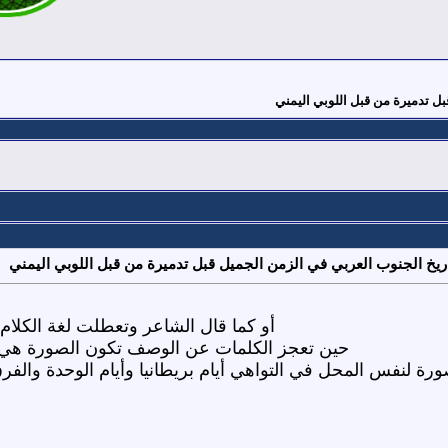
بل تدميرة من قبل اللوبي اليمني
ريخ الجنوب العربي في الزمن الجميل قبل تدميرة من قبل اللوبي اليمني
أو كما قال الشاعر وتعطلت لغة الكلام..
حين تعجز الكلمات عن الوصف تكون الصورة هي أبل
ورة لنفس المحل في التواهي أيام بريطانيا وأيام الوحدة والف