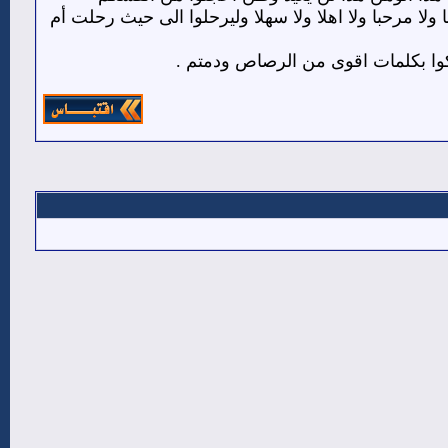
ولا مرحبا ولا اهلا ولا سهلا وليرحلوا الى حيث رحلت أم
ركوا بكلمات اقوى من الرصاص ودمتم .