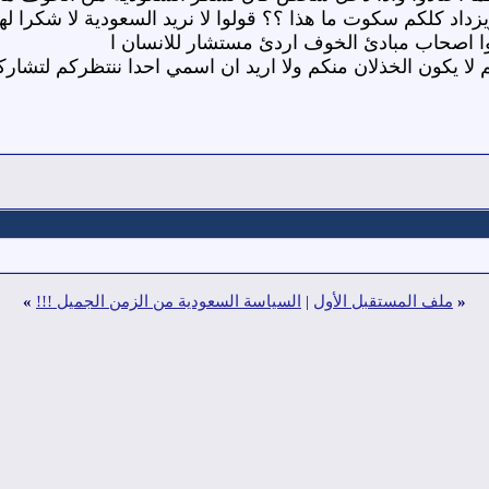
داد كلكم سكوت ما هذا ؟؟ قولوا لا نريد السعودية لا شكرا لها 
ا اصحاب مبادئ الخوف اردئ مستشار للانسان ا
 لا يكون الخذلان منكم ولا اريد ان اسمي احدا ننتظركم لتشا
«
ملف المستقبل الأول
|
السياسة السعودية من الزمن الجميل !!!
»