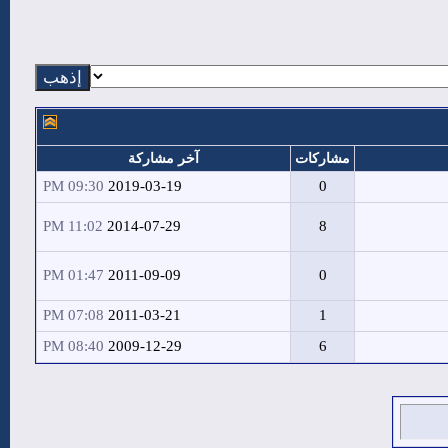
مشاركات
آخر مشاركة
09:30 PM
2019-03-19
0
11:02 PM
2014-07-29
8
01:47 PM
2011-09-09
0
07:08 PM
2011-03-21
1
08:40 PM
2009-12-29
6