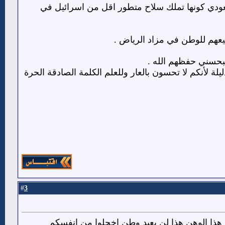
عودي كونها تملك سلاح متطور اقل من اسرائيل في
عهم للوطن في مزاد الرياض .
بحسني حفظهم الله .
ليلة لأنكم لا تحسون بالعار وللعلم الكلمة الصادقة الحرة
3
#
 هذا الوهن هذا لن يعيد وطن اخجلوا من انفسكم