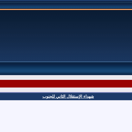
شهداء الإستقلال الثاني للجنوب