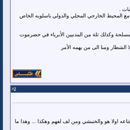
ات .
مع المحيط الخارجي المحلي والدولي باسلوبه الخاص
 المسلحة وكذلك ثلة من المدنيين الأبرياء في حضرموت
ا الشطار ومنا الى من يهمه الأمر
2
#
ناعه اولا هو والخنبشي ومن لف لفهم وهكذا ... وهذا ما