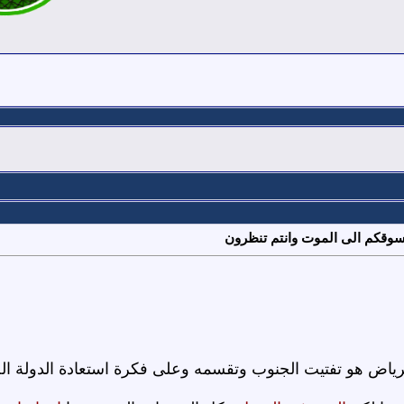
تسوقكم الى الموت وانتم تنظرون
ياض هو تفتيت الجنوب وتقسمه وعلى فكرة استعادة الدولة الجن