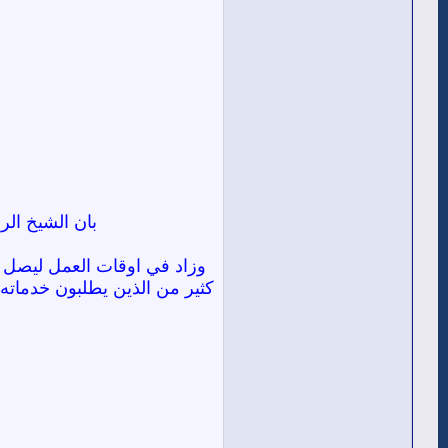
بان الشيخ الر
وزاد في اوقات العمل ليصل م
كثير من الذين يطلبون خدماته 