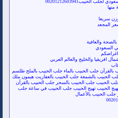
 الحبيب00201212603941
 منها
زن سريعا
عر المجعد
 بالصحة والعافية
لي السعودي
اغراضكم
افريقيا والخليج والعالم العربي
ئاب
القرآن جلب الحبيب بالماء جلب الحبيب بالملح طلسم
ب الحبيب بالشمعة جلب الحبيب بالعفاريت هيمون ملك
ب الحبيب جلب الحبيب بالسحر جلب الحبيب بالقرآن
هيج الحبيب تهيج الحبيب جلب الحبيب في ساعة جلب
جلب الحبيب بالأعمال