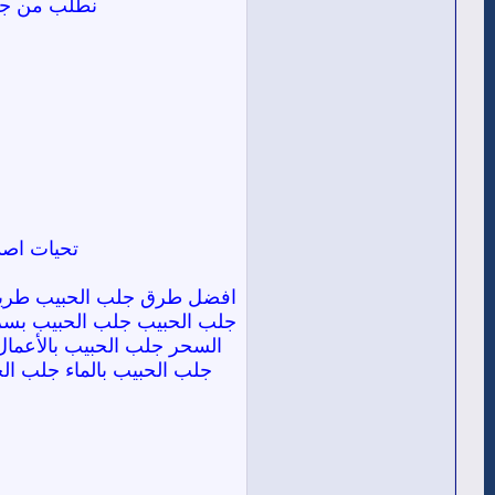
نطلب من جميع 
تحيات اصد
افضل طرق جلب الحبيب طريقة 
جلب الحبيب جلب الحبيب بسرع
السحر جلب الحبيب بالأعما
جلب الحبيب بالماء جلب ا