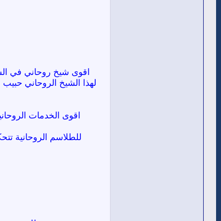
اقوى شيخ روحاني في السع
لهذا الشيخ الروحاني حبيب 
اقوى الخدمات الروحاني
للطلاسم الروحانية تتحك