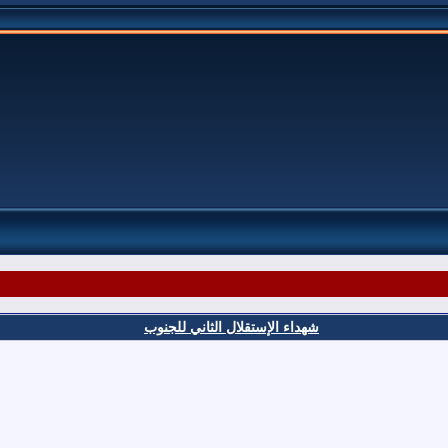
شهداء الإستقلال الثاني للجنوب