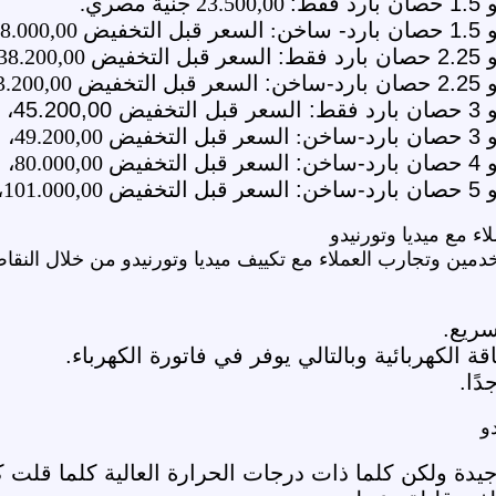
ط:
23.500,00 جنية مصري.
خن
: السعر قبل التخفيض 28.000,00، السعر بعد التخفيض 25.000,00 جنية مصري.
ط:
السعر قبل التخفيض 38.200,00، السعر بعد التخفيض 34.500,00 جنية مصري.
خن:
السعر قبل التخفيض 43.200,00 جنية مصري، السعر بعد التخفيض 37.500,00.
ة مصري.
خن
: السعر قبل التخفيض 49.200,00، السعر بعد التخفيض 45.290,00 جنية مصري.
ن:
السعر قبل التخفيض 80.000,00، السعر بعد التخفيض 63.900,00 جنية مصري.
ن:
السعر قبل التخفيض 101.000,00، السعر بعد التخفيض 74.990,00 جنية مصري.
ء مع ميديا وتورنيدو
ين وتجارب العملاء مع تكييف ميديا وتورنيدو من خلال النقاط ا
سريع.
ة الكهربائية وبالتالي يوفر في فاتورة الكهرباء.
ًا.
و
يدة ولكن كلما ذات درجات الحرارة العالية كلما قلت ك