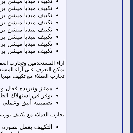
تكييف ميديا ميشن برو 1.5 حصان بارد فق
تكييف ميديا ميشن برو 1.5 حصان بارد- سا
تكييف ميديا ميشن برو 2.25 حصان بارد فق
تكييف ميديا ميشن برو 2.25 حصان بارد-سا
تكييف ميديا ميشن برو 3 حصان بارد فقط: السعر قبل التخفيض 45.200,00، السعر بعد التخفيض 42.300,00 جني
تكييف ميديا ميشن برو 3 حصان بارد-سا
تكييف ميديا ميشن برو 4 حصان بارد-ساخ
تكييف ميديا ميشن برو 5 حصان بارد-ساخ
آراء المستخدمين وتجارب العملا
يمكن التعرف على آراء المستخدم
تجارب العملاء مع تكييف ميديا
ممتاز وتبريده فعال و
يوفر في استهلاك الطاق
تصميمه أنيق وعملي جد
تجارب العملاء مع تكييف تورنيد
التكييف يعمل بصورة ج