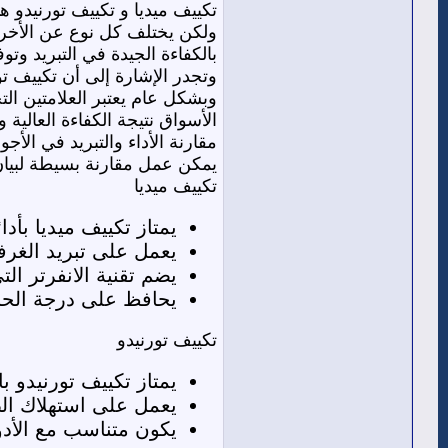
تكييف ميديا و تكييف تورنيدو 
ولكن يختلف كل نوع عن الأخر سو
بالكفاءة الجيدة في التبريد وتو
وتجدر الإشارة إلى أن تكييف تو
وبشكل عام يعتبر العلامتين الت
الأسواق نتيجة الكفاءة العالية و
مقارنة الأداء والتبريد في الأجوا
يمكن عمل مقارنة بسيطة لبيان ا
تكييف ميديا
يمتاز تكييف ميديا بأدا
يعمل على تبريد الغرف
يضم تقنية الانفرتر ال
يحافظ على درجة الحر
تكييف تورنيدو
يمتاز تكييف تورنيدو ب
يعمل على استهلاك الطا
يكون متناسب مع الأدوا