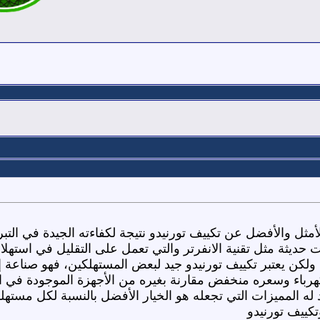
أمثل والأفضل عن تكييف تورنيدو نتيجة لكفاءته الجيدة في التبري
ت حديثة مثل تقنية الانفرتر والتي تعمل على التقليل في استهلاك
 ولكن يعتبر تكييف تورنيدو جيد لبعض المستهلكين، فهو صناعة إ
كهرباء وسعره منخفض مقارنة بغيره من الأجهزة الموجودة في 
 له المميزات التي تجعله هو الخيار الأفضل بالنسبة لكل مست
كييف تورنيدو