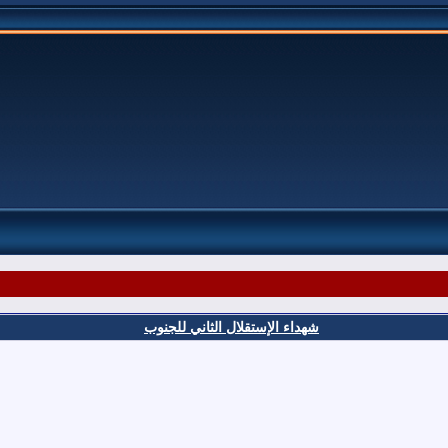
شهداء الإستقلال الثاني للجنوب