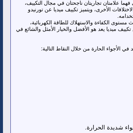
فهما علامتان تجاريتان ناجحتان في مجال التكييف،
ختلافات الأخرى، ويتميز تكييف ميديا عن تورنيدو
تخدامه.
يث مستوى الكفاءة والاستهلاك للطاقة الكهربائية،
تكييف ميديا يعد هو الأفضل والخيار الأمثل والشائع في
في الأجواء الحارة من خلال النقاط التالية:
واء شديدة الحرارة.