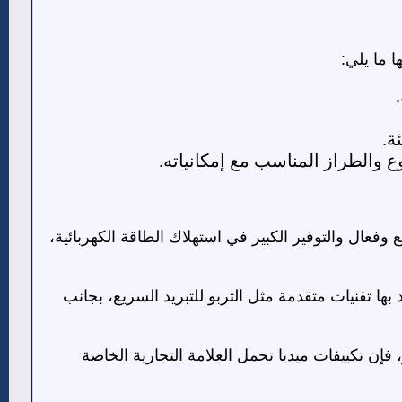
 ما يلي:
ة.
ع والطراز المناسب مع إمكانياته.
ع وفعال والتوفير الكبير في استهلاك الطاقة الكهربائية،
بها تقنيات متقدمة مثل التربو للتبريد السريع، بجانب
إن تكييفات ميديا تحمل العلامة التجارية الخاصة