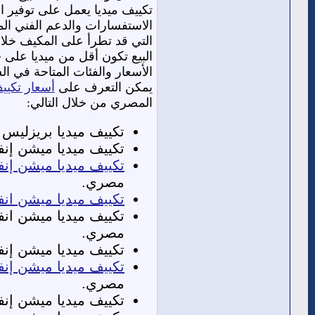
تكييف ميديا يعمل على توفير 
الاستفسارات والدعم الفني ال
التي قد تطرأ على المكيف خلال
البيع تكون أقل من ميديا على 
الأسعار والفئات المتاحة في 
يمكن التعرف على
أسعار تكييف
المصري من خلال التالي:
تكييف ميديا بريزليس إنفرتر 1.5 حصان 
تكييف ميديا ميشن إنفرتر 1.5 
تكييف ميديا ميشن إنفرتر 1.5 حصا
مصري.
تكييف ميديا ميشن انفرتر 2.25
مصري.
تكييف ميديا ميشن إنفرتر 3 حصان بارد: السعر قبل التخفيض 53.600,00، السعر بعض التخفيض ,00
تكييف ميديا ميشن إنفرتر 3 حصا
مصري.
تكييف ميديا ميشن إنفرتر 4 حصان بارد-ساخن: السعر قبل التخفيض 88.000,00، السعر بعد التخفيض 00