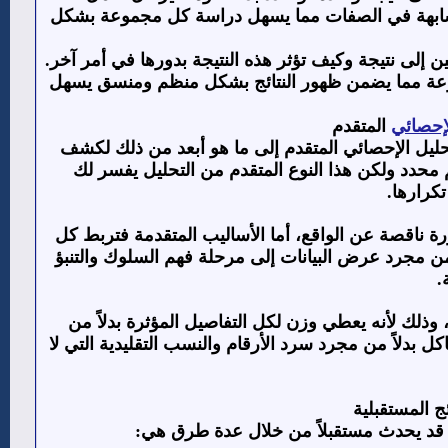
تشابهة في الصفات مما يسهل دراسة كل مجموعة بشكل
ى نتيجة وكيف تؤثر هذه النتيجة بدورها في أمر آخر.
سرعة مما يضمن ظهور النتائج بشكل منظم ومنسق يسهل
لإحصائي
المتقدم
حليل الإحصائي المتقدم إلى ما هو أبعد من ذلك لكشف
محدد ولكن هذا النوع المتقدم من التحليل يفسر لك
تكرارها.
اقصة عن الواقع، أما الأساليب المتقدمة فتربط كل
ن مجرد عرض البيانات إلى مرحلة فهم السلوك والتنبؤ
.
 وذلك لأنه يعطي وزن لكل التفاصيل المؤثرة بدلاً من
ل بدلاً من مجرد سرد الأرقام والنسب التقليدية التي لا
ئج المستقبلية
ا قد يحدث مستقبلاً من خلال عدة طرق هي: