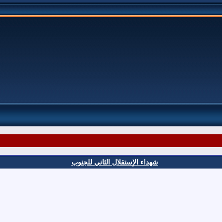
شهداء الإستقلال الثاني للجنوب