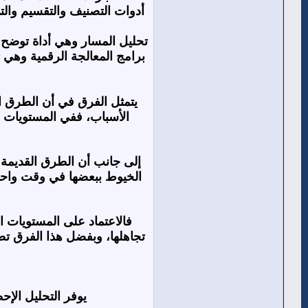
أدوات التصنيف والتقسيم وا
تحليل المسار وهي أداة توضح 
برامج المعالجة الرقمية وهي
يتمثل الفرق في أن الطرق ال
الأسباب، ففي المستويات 
إلى جانب أن الطرق القديمة
الخيوط ببعضها في وقت واحد 
فالاعتماد على المستويات ا
تجاهلها، وبفضل هذا الفرق تصب
يوفر التحليل الإ