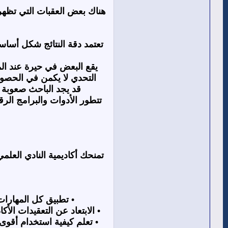
هناك بعض العقبات التي تظهر 
تعتمد دقة النتائج شكل أساس
يقع البعض في حيرة عند الم
التحدي لا يكمن في الحصول
قد يجد الباحث صعوبة 
تتطور الأدوات والبرامج ال
تمنحك أكاديمية النادي العل
• تطبيق كل المهارات
• الابتعاد عن التعقيدات ال
• تعلم كيفية استخدام أقوى