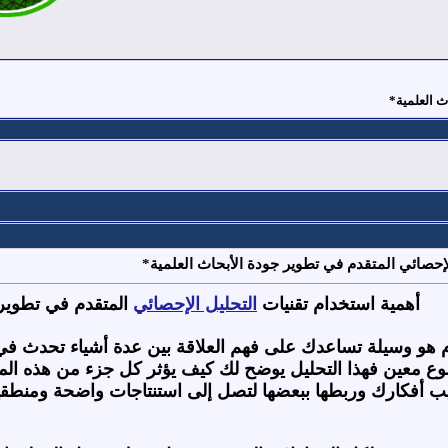
ث العلمية*
لإحصائي المتقدم في تطوير جودة الأبحاث العلمية*
أهمية استخدام تقنيات
التحليل الإحصائي
المتقدم في تطوير 
دم هو وسيلة تساعدك على فهم العلاقة بين عدة أشياء تحدث في
معين فهذا التحليل يوضح لك كيف يؤثر كل جزء من هذه المعل
ب أفكارك وربطها ببعضها لتصل إلى استنتاجات واضحة ومنطقية