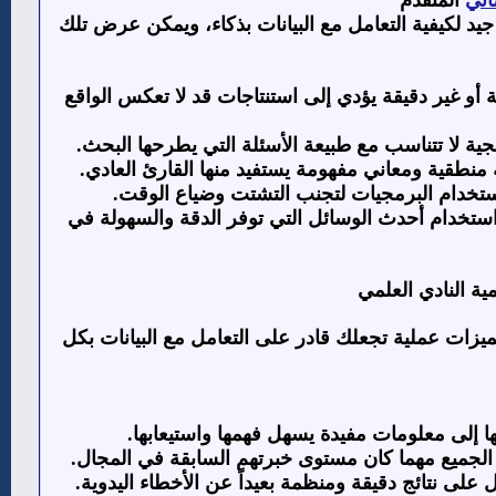
يد لكيفية التعامل مع البيانات بذكاء، ويمكن عرض تلك
أو غير دقيقة يؤدي إلى استنتاجات قد لا تعكس الواقع
ية لا تتناسب مع طبيعة الأسئلة التي يطرحها البحث.
منطقية ومعاني مفهومة يستفيد منها القارئ العادي.
ستخدام البرمجيات لتجنب التشتت وضياع الوقت.
ستخدام أحدث الوسائل التي توفر الدقة والسهولة في
ية النادي العلمي
يزات عملية تجعلك قادر على التعامل مع البيانات بكل
ا إلى معلومات مفيدة يسهل فهمها واستيعابها.
 الجميع مهما كان مستوى خبرتهم السابقة في المجال.
لى نتائج دقيقة ومنظمة بعيداً عن الأخطاء اليدوية.